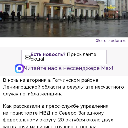
Фото: sedora.ru
Есть новость?
Присылайте
сюда!
Читайте нас в мессенджере Max!
В ночь на вторник в Гатчинском районе
Ленинградской области в результате несчастного
случая погибла женщина.
Как рассказали в пресс-службе управления
на транспорте МВД по Северо-Западному
федеральному округу, 20 октября около двух
часов ночи машинист грузового поезда