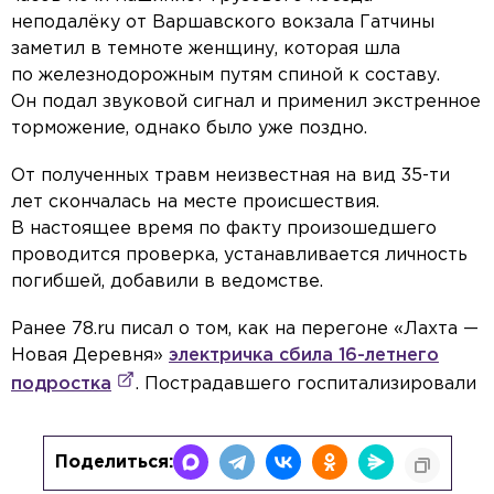
неподалёку от Варшавского вокзала Гатчины
заметил в темноте женщину, которая шла
по железнодорожным путям спиной к составу.
Он подал звуковой сигнал и применил экстренное
торможение, однако было уже поздно.
От полученных травм неизвестная на вид 35-ти
лет скончалась на месте происшествия.
В настоящее время по факту произошедшего
проводится проверка, устанавливается личность
погибшей, добавили в ведомстве.
Ранее 78.ru писал о том, как на перегоне «Лахта —
Новая Деревня»
электричка сбила 16-летнего
подростка
. Пострадавшего госпитализировали
Поделиться: