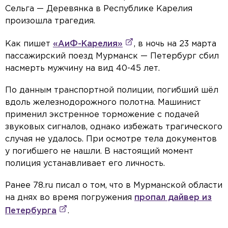
Сельга — Деревянка в Республике Карелия
произошла трагедия.
Как пишет
«АиФ-Карелия»
, в ночь на 23 марта
пассажирский поезд Мурманск — Петербург сбил
насмерть мужчину на вид 40-45 лет.
По данным транспортной полиции, погибший шёл
вдоль железнодорожного полотна. Машинист
применил экстренное торможение с подачей
звуковых сигналов, однако избежать трагического
случая не удалось. При осмотре тела документов
у погибшего не нашли. В настоящий момент
полиция устанавливает его личность.
Ранее 78.ru писал о том, что в Мурманской области
на днях во время погружения
пропал дайвер из
Петербурга
.