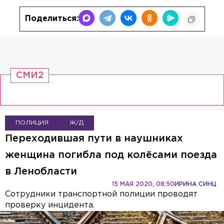
Поделиться:
СМИ2
ПОЛИЦИЯ
Ж/Д
Переходившая пути в наушниках
женщина погибла под колёсами поезда
в Ленобласти
15 МАЯ 2020, 08:50
ИРИНА СИНЦ
Сотрудники транспортной полиции проводят
проверку инцидента.