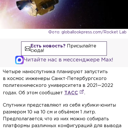
Фото: globallookpress.com/Rocket Lab
Есть новость?
Присылайте
сюда!
Читайте нас в мессенджере Max!
Четыре наноспутника планируют запустить
в космос инженеры Санкт-Петербургского
политехнического университета в 2021—2022
годах. Об этом сообщает
ТАСС
.
Спутники представляют из себя кубики-юниты
размером 10 на 10 см и объёмом 1 литр.
Предполагается, что из них можно собирать
платформы различных конфигураций для вывода