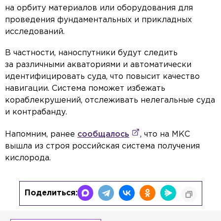
на орбиту материалов или оборудования для
проведения фундаментальных и прикладных
исследований.
В частности, наноспутники будут следить
за различными акваториями и автоматически
идентифицировать суда, что повысит качество
навигации. Система поможет избежать
кораблекрушений, отслеживать нелегальные суда
и контрабанду.
Напомним, ранее
сообщалось
, что на МКС
вышла из строя российская система получения
кислорода.
Поделиться: