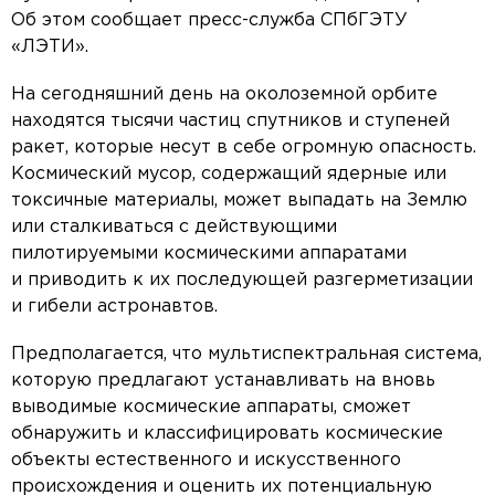
Об этом сообщает пресс-служба СПбГЭТУ
«ЛЭТИ».
На сегодняшний день на околоземной орбите
находятся тысячи частиц спутников и ступеней
ракет, которые несут в себе огромную опасность.
Космический мусор, содержащий ядерные или
токсичные материалы, может выпадать на Землю
или сталкиваться с действующими
пилотируемыми космическими аппаратами
и приводить к их последующей разгерметизации
и гибели астронавтов.
Предполагается, что мультиспектральная система,
которую предлагают устанавливать на вновь
выводимые космические аппараты, сможет
обнаружить и классифицировать космические
объекты естественного и искусственного
происхождения и оценить их потенциальную