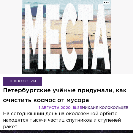
ТЕХНОЛОГИИ
Петербургские учёные придумали, как
очистить космос от мусора
1 АВГУСТА 2020, 19:55
МИХАИЛ КОЛОКОЛЬЦЕВ
На сегодняшний день на околоземной орбите
находятся тысячи частиц спутников и ступеней
ракет.