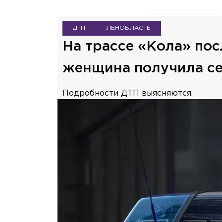
ДТП
ЛЕНОБЛАСТЬ
На трассе «Кола» пос
женщина получила с
Подробности ДТП выясняются.