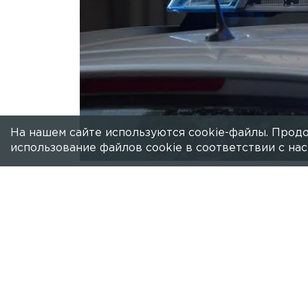
На нашем сайте используются cookie-файлы. Продо
использование файлов cookie в соответствии с н
Есть новость?
Присылайте