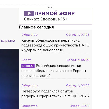
ПРЯМОЙ ЭФИР
Сейчас:
Здоровье 16+
Главное сегодня
Общество
Сегодня, 07:03
Хакеры обнародовали переписку,
А ШАНИНА
подтверждающую причастность НАТО
к ударам по Ленобласти
Спорт
Сегодня, 05:05
Российские синхронистки