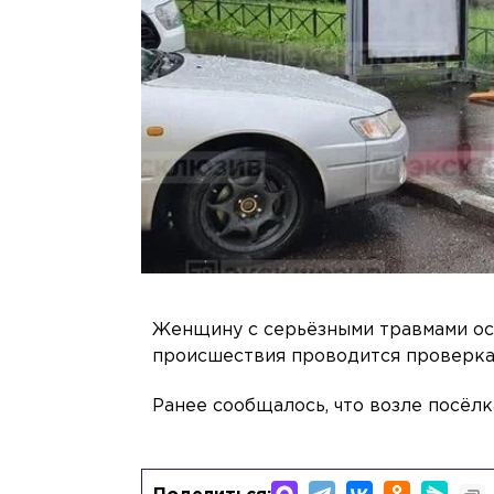
Женщину с серьёзными травмами ос
происшествия проводится проверка
Ранее сообщалось, что возле посёл