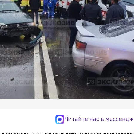
Читайте нас в мессендж