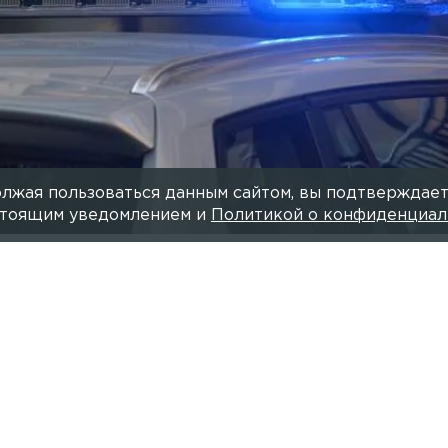
лжая пользоваться данным сайтом, вы подтверждает
астоящим уведомлением и
Политикой о конфиденциал