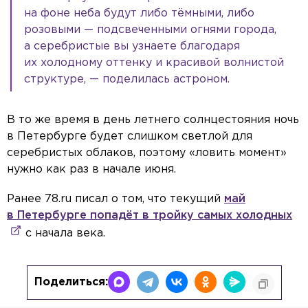
на фоне неба будут либо тёмными, либо
розовыми — подсвеченными огнями города,
а серебристые вы узнаете благодаря
их холодному оттенку и красивой волнистой
структуре, — поделилась астроном.
В то же время в день летнего солнцестояния ночь
в Петербурге будет слишком светлой для
серебристых облаков, поэтому «ловить момент»
нужно как раз в начале июня.
Ранее 78.ru писал о том, что текущий
май
в Петербурге попадёт в тройку самых холодных
с начала века.
Поделиться: