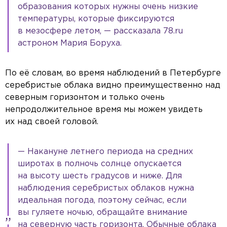
образования которых нужны очень низкие
температуры, которые фиксируются
в мезосфере летом, — рассказала 78.ru
астроном Мария Боруха.
По её словам, во время наблюдений в Петербурге
серебристые облака видно преимущественно над
северным горизонтом и только очень
непродолжительное время мы можем увидеть
их над своей головой.
— Накануне летнего периода на средних
широтах в полночь солнце опускается
на высоту шесть градусов и ниже. Для
наблюдения серебристых облаков нужна
идеальная погода, поэтому сейчас, если
вы гуляете ночью, обращайте внимание
на северную часть горизонта. Обычные облака