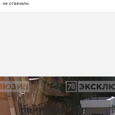
не отвечали.