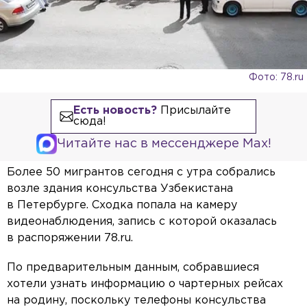
Фото: 78.ru
Есть новость?
Присылайте
сюда!
Читайте нас в мессенджере Max!
Более 50 мигрантов сегодня с утра собрались
возле здания консульства Узбекистана
в Петербурге. Сходка попала на камеру
видеонаблюдения, запись с которой оказалась
в распоряжении 78.ru.
По предварительным данным, собравшиеся
хотели узнать информацию о чартерных рейсах
на родину, поскольку телефоны консульства