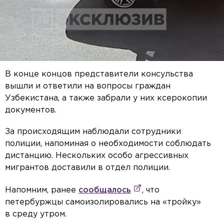
В конце концов представители консульства
вышли и ответили на вопросы граждан
Узбекистана, а также забрали у них ксерокопии
документов.
За происходящим наблюдали сотрудники
полиции, напоминая о необходимости соблюдать
дистанцию. Нескольких особо агрессивных
мигрантов доставили в отдел полиции.
Напомним, ранее
сообщалось
, что
петербуржцы самоизолировались на «тройку»
в среду утром.