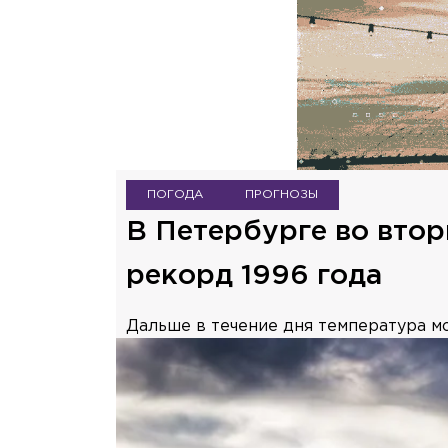
ПОГОДА
ПРОГНОЗЫ
В Петербурге во вто
рекорд 1996 года
Дальше в течение дня температура м