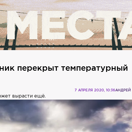
рник перекрыт температурный
7 АПРЕЛЯ 2020, 10:36
АНДРЕЙ
ожет вырасти ещё.