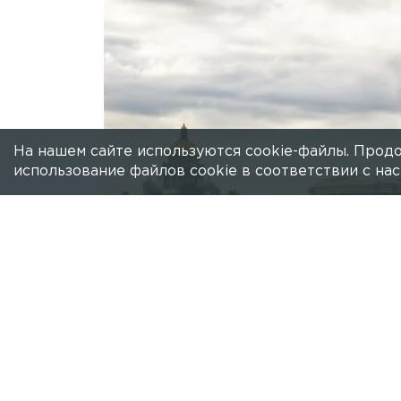
На нашем сайте используются cookie-файлы. Продо
использование файлов cookie в соответствии с н
Есть новость?
Присылайте