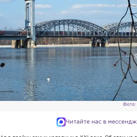
Фото:
Читайте нас в мессендж