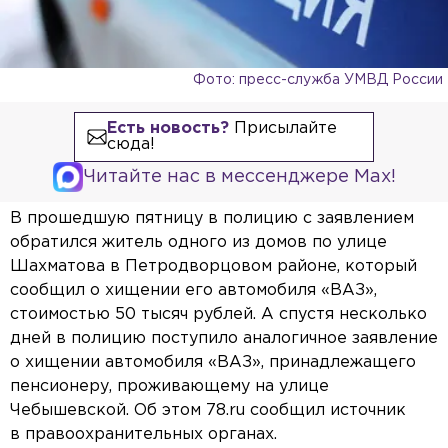
Фото: пресс-служба УМВД России
Есть новость?
Присылайте
сюда!
Читайте нас в мессенджере Max!
В прошедшую пятницу в полицию с заявлением
обратился житель одного из домов по улице
Шахматова в Петродворцовом районе, который
сообщил о хищении его автомобиля «ВАЗ»,
стоимостью 50 тысяч рублей. А спустя несколько
дней в полицию поступило аналогичное заявление
о хищении автомобиля «ВАЗ», принадлежащего
пенсионеру, проживающему на улице
Чебышевской. Об этом 78.ru сообщил источник
в правоохранительных органах.