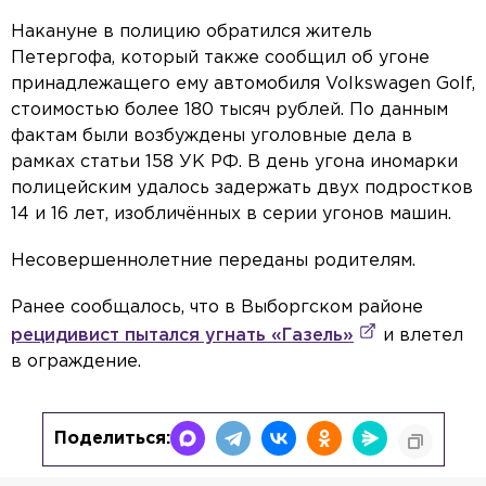
Накануне в полицию обратился житель
Петергофа, который также сообщил об угоне
принадлежащего ему автомобиля Volkswagen Golf,
стоимостью более 180 тысяч рублей. По данным
фактам были возбуждены уголовные дела в
рамках статьи 158 УК РФ. В день угона иномарки
полицейским удалось задержать двух подростков
14 и 16 лет, изобличённых в серии угонов машин.
Несовершеннолетние переданы родителям.
Ранее сообщалось, что в Выборгском районе
рецидивист пытался угнать «Газель»
и влетел
в ограждение.
Поделиться: