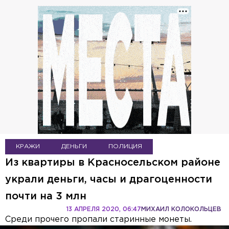
КРАЖИ
ДЕНЬГИ
ПОЛИЦИЯ
Из квартиры в Красносельском районе
украли деньги, часы и драгоценности
почти на 3 млн
13 АПРЕЛЯ 2020, 06:47
МИХАИЛ КОЛОКОЛЬЦЕВ
Среди прочего пропали старинные монеты.