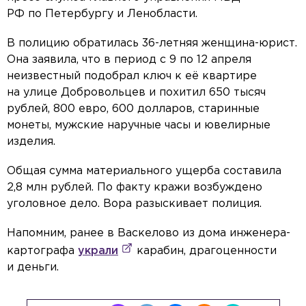
РФ по Петербургу и Ленобласти.
В полицию обратилась 36-летняя женщина-юрист.
Она заявила, что в период с 9 по 12 апреля
неизвестный подобрал ключ к её квартире
на улице Добровольцев и похитил 650 тысяч
рублей, 800 евро, 600 долларов, старинные
монеты, мужские наручные часы и ювелирные
изделия.
Общая сумма материального ущерба составила
2,8 млн рублей. По факту кражи возбуждено
уголовное дело. Вора разыскивает полиция.
Напомним, ранее в Васкелово из дома инженера-
картографа
украли
карабин, драгоценности
и деньги.