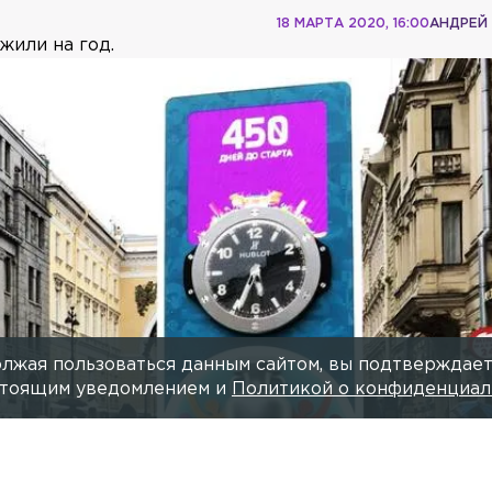
18 МАРТА 2020, 16:00
АНДРЕЙ
жили на год.
лжая пользоваться данным сайтом, вы подтверждает
астоящим уведомлением и
Политикой о конфиденциал