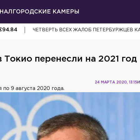
НАЛ
ГОРОДСКИЕ КАМЕРЫ
€
94.84
ЧЕТВЕРТЬ ВСЕХ ЖАЛОБ ПЕТЕРБУРЖЦЕВ К
Токио перенесли на 2021 год 
24 МАРТА 2020, 13:15
И
по 9 августа 2020 года.