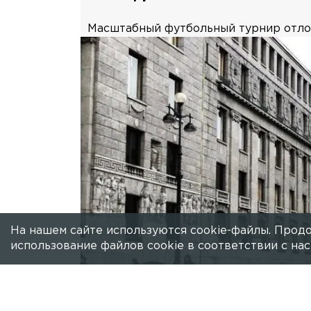
Масштабный футбольный турнир отло
На нашем сайте используются cookie-файлы. Продо
использование файлов cookie в соответствии с н