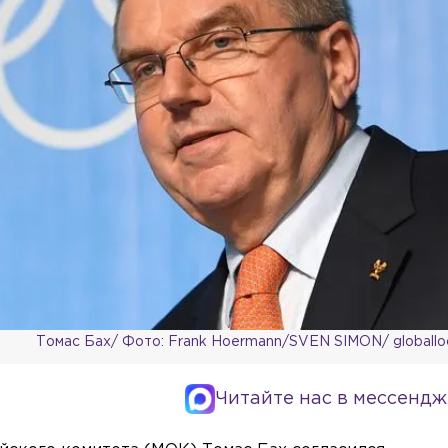
Томас Бах/ Фото: Frank Hoermann/SVEN SIMON/ globallo
Читайте нас в мессендж