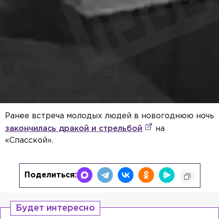
Ранее встреча молодых людей в новогоднюю ночь
закончилась дракой и стрельбой
на
«Спасской».
Поделиться:
Будет интересно