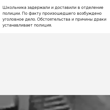
Школьника задержали и доставили в отделение
полиции. По факту произошедшего возбуждено
уголовное дело. Обстоятельства и причины драки
устанавливает полиция.