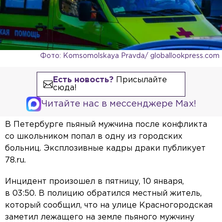
Фото: Komsomolskaya Pravda/ globallookpress.com
Есть новость?
Присылайте
сюда!
Читайте нас в мессенджере Max!
В Петербурге пьяный мужчина после конфликта
со школьником попал в одну из городских
больниц. Эксплозивные кадры драки публикует
78.ru.
Инцидент произошел в пятницу, 10 января,
в 03:50. В полицию обратился местный житель,
который сообщил, что на улице Красногородская
заметил лежащего на земле пьяного мужчину