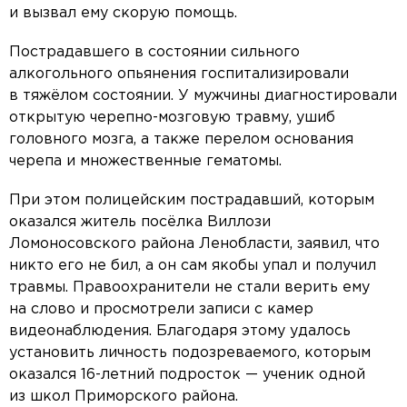
и вызвал ему скорую помощь.
Пострадавшего в состоянии сильного
алкогольного опьянения госпитализировали
в тяжёлом состоянии. У мужчины диагностировали
открытую черепно-мозговую травму, ушиб
головного мозга, а также перелом основания
черепа и множественные гематомы.
При этом полицейским пострадавший, которым
оказался житель посёлка Виллози
Ломоносовского района Ленобласти, заявил, что
никто его не бил, а он сам якобы упал и получил
травмы. Правоохранители не стали верить ему
на слово и просмотрели записи с камер
видеонаблюдения. Благодаря этому удалось
установить личность подозреваемого, которым
оказался 16-летний подросток — ученик одной
из школ Приморского района.