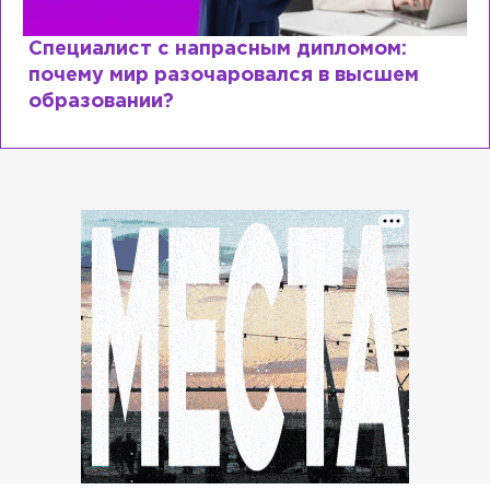
Специалист с напрасным дипломом:
почему мир разочаровался в высшем
образовании?