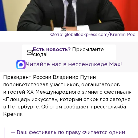
Фото: globallookpress.com/Kremlin Pool
Есть новость?
Присылайте
сюда!
Читайте нас в мессенджере Max!
Президент России Владимир Путин
поприветствовал участников, организаторов
и гостей XX Международного зимнего фестиваля
«Площадь искусств», который открылся сегодня
в Петербурге. Об этом сообщает пресс-служба
Кремля.
— Ваш фестиваль по праву считается одним