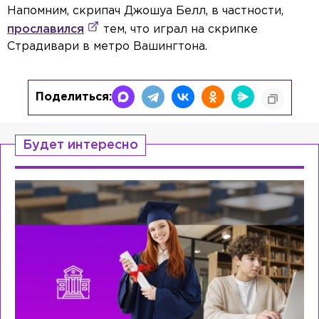
Напомним, скрипач Джошуа Белл, в частности,
прославился
тем, что играл на скрипке
Страдивари в метро Вашингтона.
Поделиться:
Будет интересно