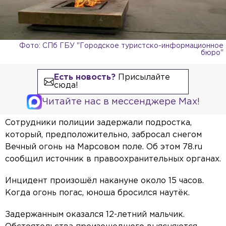
Фото: СПб ГБУ "Городское туристско-информационное
бюро"
Есть новость?
Присылайте
сюда!
Читайте нас в мессенджере Max!
Сотрудники полиции задержали подростка,
который, предположительно, забросал снегом
Вечный огонь на Марсовом поле. Об этом 78.ru
сообщил источник в правоохранительных органах.
Инцидент произошёл накануне около 15 часов.
Когда огонь погас, юноша бросился наутёк.
Задержанным оказался 12-летний мальчик.