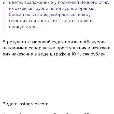
цветы, возложенные у подножия Вечного огня,
выражаясь грубой нецензурной бранью,
бросал их в огонь, разбрасывал вокруг
мемориала и топтал их, — рассказали в
прокуратуре.
В результате мировой судья признал Абакумова
виновным в совершении преступления и назначил
ему наказание в виде штрафа в 10 тысяч рублей.
Видео: instagram.com