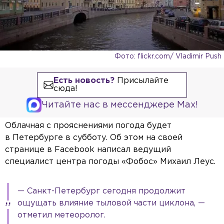
Фото: flickr.com/ Vladimir Push
Есть новость?
Присылайте
сюда!
Читайте нас в мессенджере Max!
Облачная с прояснениями погода будет
в Петербурге в субботу. Об этом на своей
странице в Facebook написал ведущий
специалист центра погоды «Фобос» Михаил Леус.
— Санкт-Петербург сегодня продолжит
ощущать влияние тыловой части циклона, —
отметил метеоролог.