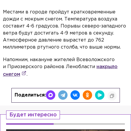
Местами в городе пройдут кратковременные
дожди с мокрым снегом. Температура воздуха
составит 4-6 градусов. Порывы северо-западного
ветра будут достигать 4-9 метров в секунду.
Атмосферное давление вырастет до 762
миллиметров ртутного столба, что выше нормы.
Напомним, накануне жителей Всеволожского
и Приозерского районов Ленобласти
накрыло
снегом
.
Поделиться:
Будет интересно