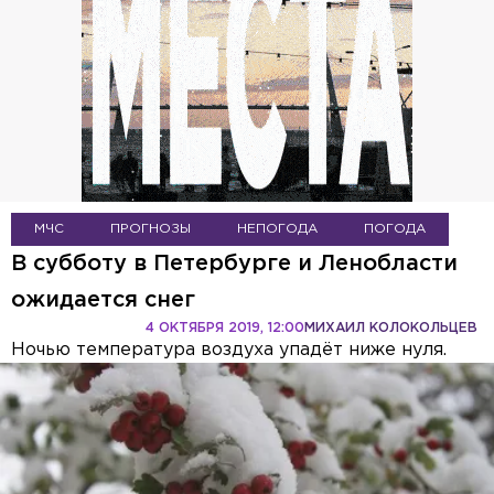
МЧС
ПРОГНОЗЫ
НЕПОГОДА
ПОГОДА
В субботу в Петербурге и Ленобласти
ожидается снег
4 ОКТЯБРЯ 2019, 12:00
МИХАИЛ КОЛОКОЛЬЦЕВ
Ночью температура воздуха упадёт ниже нуля.