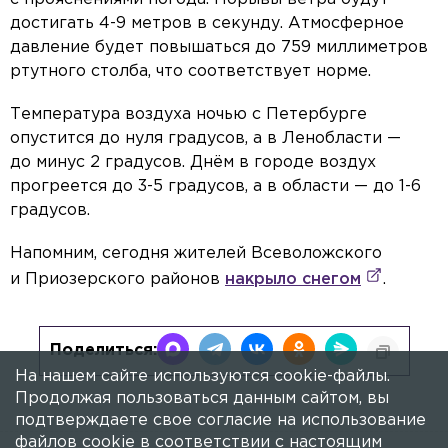
достигать 4-9 метров в секунду. Атмосферное
давление будет повышаться до 759 миллиметров
ртутного столба, что соответствует норме.
Температура воздуха ночью с Петербурге
опустится до нуля градусов, а в Ленобласти —
до минус 2 градусов. Днём в городе воздух
прогреется до 3-5 градусов, а в области — до 1-6
градусов.
Напомним, сегодня жителей Всеволожского
и Приозерского районов
накрыло снегом
.
Поделиться:
На нашем сайте используются cookie-файлы.
Продолжая пользоваться данным сайтом, вы
подтверждаете свое согласие на использование
файлов cookie в соответствии с настоящим