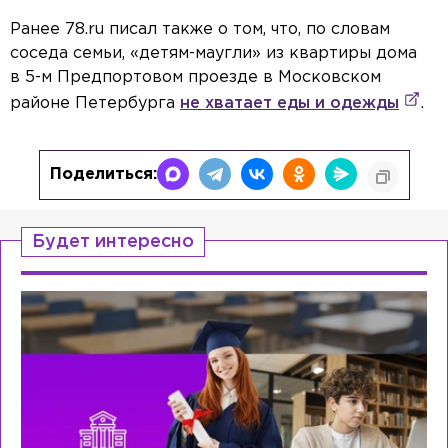
Ранее 78.ru писал также о том, что, по словам
соседа семьи, «детям-маугли» из квартиры дома
в 5-м Предпортовом проезде в Московском
районе Петербурга
не хватает еды и одежды
.
Поделиться:
Будет интересно