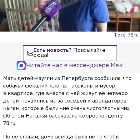
Фото: 78.ru
Есть новость?
Присылайте
сюда!
Читайте нас в мессенджере Max!
Мать детей-маугли из Петербурга сообщила, что
собачьи фекалии, клопы, тараканы и мусор
в квартире, где вместе с ней живут её четверо
детей, появились из-за соседей и арендаторов-
цыган, которые были «не очень чистоплотными».
Об этом Наталья рассказала корреспонденту
78.ru.
По её словам, дома всегда была не то чтобы