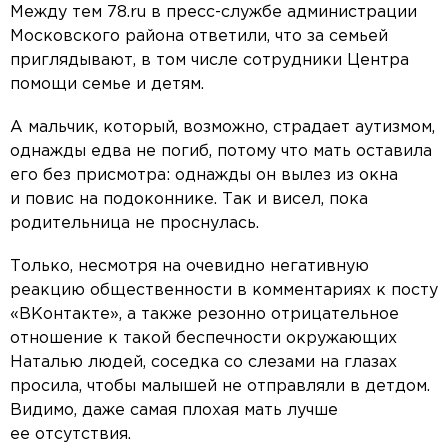
Между тем 78.ru в пресс-службе администрации
Московского района ответили, что за семьей
приглядывают, в том числе сотрудники Центра
помощи семье и детям.
А мальчик, который, возможно, страдает аутизмом,
однажды едва не погиб, потому что мать оставила
его без присмотра: однажды он вылез из окна
и повис на подоконнике. Так и висел, пока
родительница не проснулась.
Только, несмотря на очевидно негативную
реакцию общественности в комментариях к посту
«ВКонтакте», а также резонно отрицательное
отношение к такой беспечности окружающих
Наталью людей, соседка со слезами на глазах
просила, чтобы малышей не отправляли в детдом.
Видимо, даже самая плохая мать лучше
ее отсутствия.