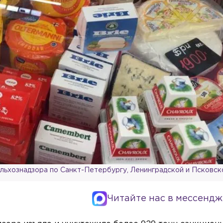
льхознадзора по Санкт-Петербургу, Ленинградской и Псковск
Читайте нас в мессендж