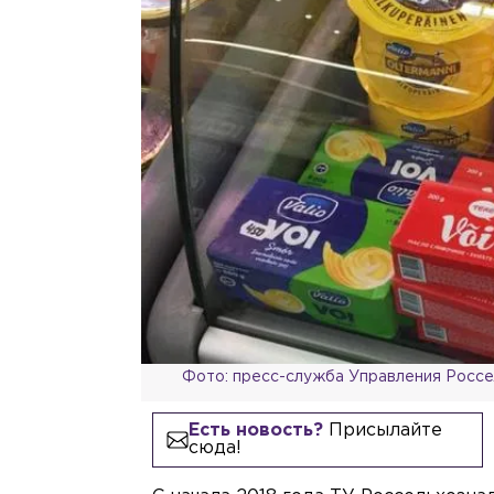
Фото: пресс-служба Управления Россе
Есть новость?
Присылайте
сюда!