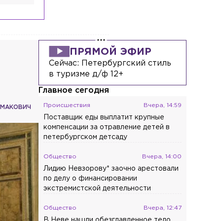
ПРЯМОЙ ЭФИР
Сейчас:
Петербургский стиль
в туризме д/ф 12+
Главное сегодня
Происшествия
Вчера, 14:59
ИМАКОВИЧ
Поставщик еды выплатит крупные
компенсации за отравление детей в
петербургском детсаду