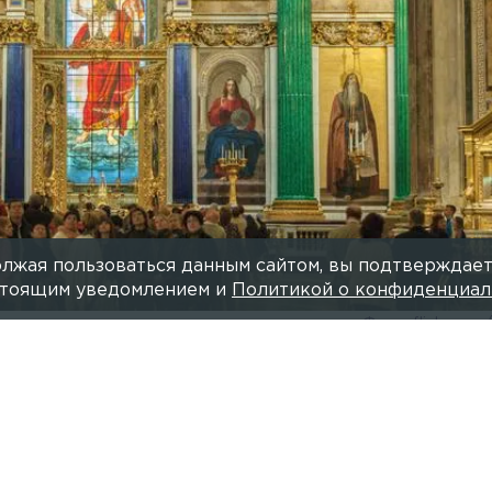
лжая пользоваться данным сайтом, вы подтверждает
астоящим уведомлением и
Политикой о конфиденциал