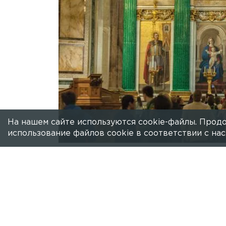
На нашем сайте используются cookie-файлы. Продо
использование файлов cookie в соответствии с н