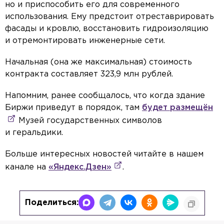
но и приспособить его для современного
использования. Ему предстоит отреставрировать
фасады и кровлю, восстановить гидроизоляцию
и отремонтировать инженерные сети.
Начальная (она же максимальная) стоимость
контракта составляет 323,9 млн рублей.
Напомним, ранее сообщалось, что когда здание
Биржи приведут в порядок, там
будет размещён
Музей государственных символов
и геральдики.
Больше интересных новостей читайте в нашем
канале на
«Яндекс.Дзен»
.
Поделиться: