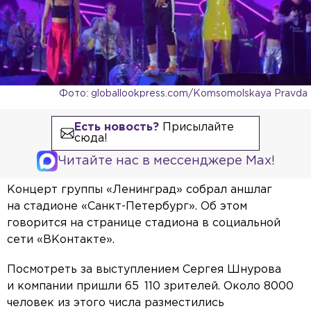
Фото: globallookpress.com/Komsomolskaya Pravda
Есть новость?
Присылайте
сюда!
Читайте нас в мессенджере Max!
Концерт группы «Ленинград» собрал аншлаг
на стадионе «Санкт-Петербург». Об этом
говорится на странице стадиона в социальной
сети «ВКонтакте».
Посмотреть за выступлением Сергея Шнурова
и компании пришли 65 110 зрителей. Около 8000
человек из этого числа разместились