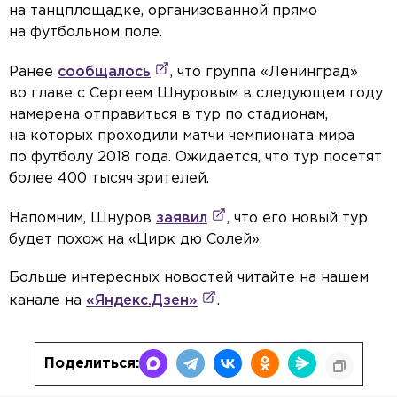
на танцплощадке, организованной прямо
на футбольном поле.
Ранее
сообщалось
, что группа «Ленинград»
во главе с Сергеем Шнуровым в следующем году
намерена отправиться в тур по стадионам,
на которых проходили матчи чемпионата мира
по футболу 2018 года. Ожидается, что тур посетят
более 400 тысяч зрителей.
Напомним, Шнуров
заявил
, что его новый тур
будет похож на «Цирк дю Солей».
Больше интересных новостей читайте на нашем
канале на
«Яндекс.Дзен»
.
Поделиться: