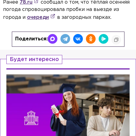
Ранее
78.ru
сообщал о том, что тёплая осенняя
погода спровоцировала пробки на выезде из
города и
очереди
в загородных парках.
Поделиться:
Будет интересно