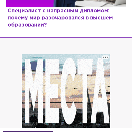
Специалист с напрасным дипломом:
почему мир разочаровался в высшем
образовании?