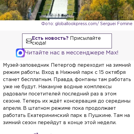
Фото: globallookpress.com/ Serguei Fomine
Есть новость?
Присылайте
сюда!
Читайте нас в мессенджере Max!
Музей-заповедник Петергоф переходит на зимний
режим работы. Вход в Нижний парк с 15 октября
станет бесплатным. Правда, фонтаны там работать
уже не будут. Накануне водные комплексы
радовали посетителей последний раз в этом
сезоне. Теперь их ждёт консервация до середины
апреля. В штатном режиме пока продолжает
работать Екатерининский парк в Пушкине. Там на
зимний сезон перейдут в конце этой недели.