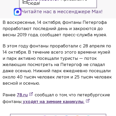
сюда!
Читайте нас в мессенджере Max!
В воскресенье, 14 октября, фонтаны Петергофа
проработают последний день и закроются до
весны 2019 года, сообщает пресс-служба музея.
В этом году фонтаны проработали с 28 апреля по
14 октября. В течение всего этого времени музей
и парк активно посещали туристы — поток
желающих посмотреть на Петергоф не спадал
даже осенью. Нижний парк ежедневно посещали
около 40 тысяч человек летом и 25 тысяч человек
весной и осенью.
Ранее
78.ru
сообщал о том, что петербургские
фонтаны
уходят на зимние каникулы.