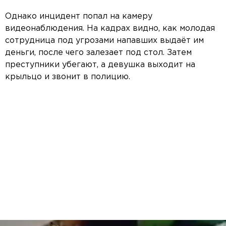
Однако инцидент попал на камеру
видеонаблюдения. На кадрах видно, как молодая
сотрудница под угрозами напавших выдаёт им
деньги, после чего залезает под стол. Затем
преступники убегают, а девушка выходит на
крыльцо и звонит в полицию.