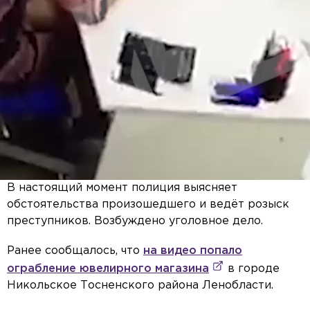
В настоящий момент полиция выясняет
обстоятельства произошедшего и ведёт розыск
преступников. Возбуждено уголовное дело.
Ранее сообщалось, что
на видео попало
ограбление ювелирного магазина
в городе
Никольское Тосненского района Ленобласти.