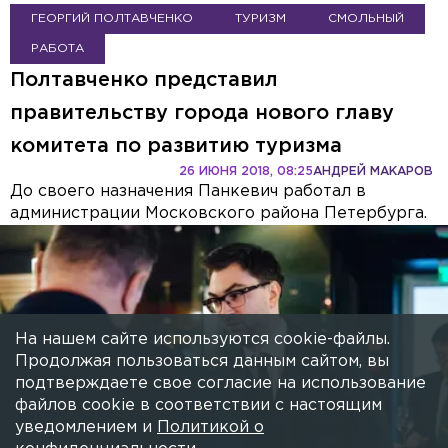
ГЕОРГИЙ ПОЛТАВЧЕНКО
ТУРИЗМ
СМОЛЬНЫЙ
РАБОТА
Полтавченко представил
правительству города нового главу
комитета по развитию туризма
26 ИЮНЯ 2018, 08:25
АНДРЕЙ МАКАРОВ
До своего назначения Панкевич работал в
администрации Московского района Петербурга.
На нашем сайте используются cookie-файлы.
Продолжая пользоваться данным сайтом, вы
подтверждаете свое согласие на использование
файлов cookie в соответствии с настоящим
уведомлением и
Политикой о