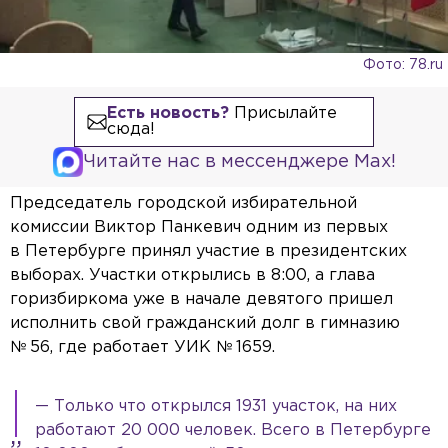
Фото: 78.ru
Есть новость?
Присылайте
сюда!
Читайте нас в мессенджере Max!
Председатель городской избирательной
комиссии Виктор Панкевич одним из первых
в Петербурге принял участие в президентских
выборах. Участки открылись в 8:00, а глава
горизбиркома уже в начале девятого пришел
исполнить свой гражданский долг в гимназию
№ 56, где работает УИК № 1659.
— Только что открылся 1931 участок, на них
работают 20 000 человек. Всего в Петербурге