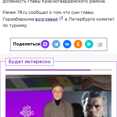
должность главы Красногвардейского района.
Ранее 78.ru сообщал о том, что сын главы
Горизбиркома
возглавил
в Петербурге комитет
по туризму.
Поделиться:
Будет интересно