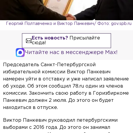
Георгий Полтавченко и Виктор Панкевич/ Фото: gov.spb.ru
Есть новость?
Присылайте
сюда!
Читайте нас в мессенджере Max!
Председатель Санкт-Петербургской
избирательной комиссии Виктор Панкевич
намерен уйти в отставку и уже написал заявление
об уходе. Об этом сообщил 78.ru один из членов
комиссии. Закончить свою работу в Горизбиркоме
Панкевич должен 2 июля. До этого он будет
находиться в отпуске.
Виктор Панкевич руководил петербургскими
выборами с 2016 года. До этого он занимал