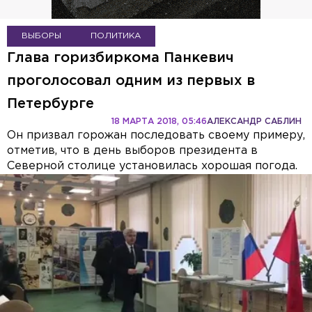
ВЫБОРЫ
ПОЛИТИКА
Глава горизбиркома Панкевич
проголосовал одним из первых в
Петербурге
18 МАРТА 2018, 05:46
АЛЕКСАНДР САБЛИН
Он призвал горожан последовать своему примеру,
отметив, что в день выборов президента в
Северной столице установилась хорошая погода.