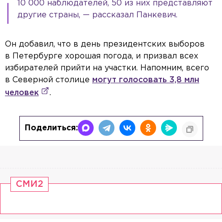
10 000 наблюдателей, 50 из них представляют
другие страны, — рассказал Панкевич.
Он добавил, что в день президентских выборов
в Петербурге хорошая погода, и призвал всех
избирателей прийти на участки. Напомним, всего
в Северной столице
могут голосовать 3,8 млн
человек
.
Поделиться:
СМИ2