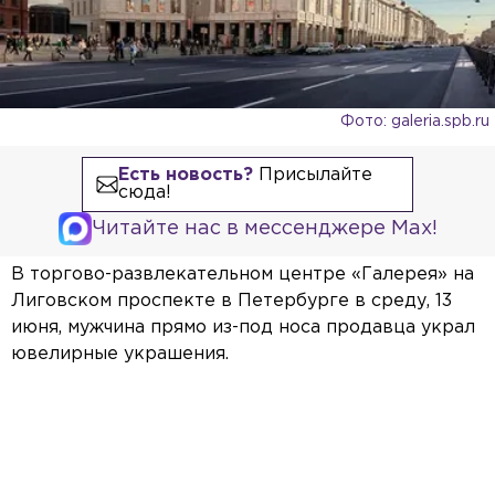
Фото: galeria.spb.ru
Есть новость?
Присылайте
сюда!
Читайте нас в мессенджере Max!
В торгово-развлекательном центре «Галерея» на
Лиговском проспекте в Петербурге в среду, 13
июня, мужчина прямо из-под носа продавца украл
ювелирные украшения.