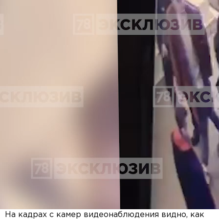
На кадрах с камер видеонаблюдения видно, как