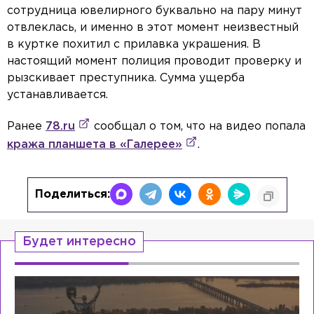
сотрудница ювелирного буквально на пару минут
отвлеклась, и именно в этот момент неизвестный
в куртке похитил с прилавка украшения. В
настоящий момент полиция проводит проверку и
рызскивает преступника. Сумма ущерба
устанавливается.
Ранее
78.ru
сообщал о том, что на видео попала
кража планшета в «Галерее»
.
Поделиться:
Будет интересно