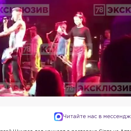
Читайте нас в мессендж