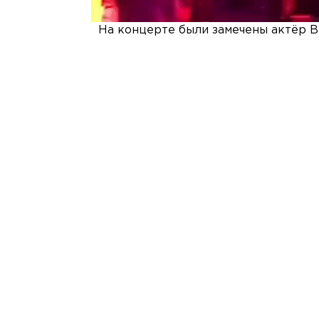
На концерте были замечены актёр В