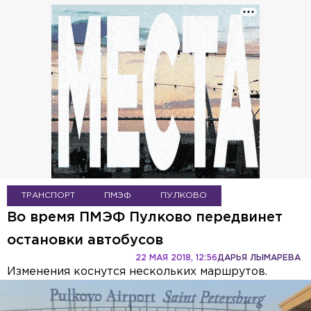
ТРАНСПОРТ
ПМЭФ
ПУЛКОВО
Во время ПМЭФ Пулково передвинет
остановки автобусов
22 МАЯ 2018, 12:56
ДАРЬЯ ЛЫМАРЕВА
Изменения коснутся нескольких маршрутов.