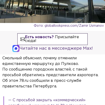
Фото: globallookpress.com/Zamir Usmanov
Есть новость?
Присылайте
сюда!
Читайте нас в мессенджере Max!
Смольный объяснил, почему отменили
единственную маршрутку до Пулково.
По сообщению городских властей, с такой
просьбой обратились представители аэропорта.
Об этом 78.ru сообщили в пресс-службе
правительства Петербурга.
— С просьбой закрыть «коммерческий»