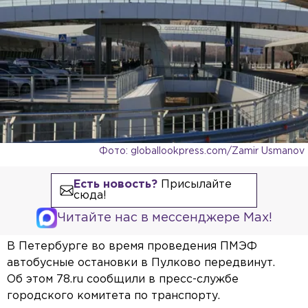
Фото: globallookpress.com/Zamir Usmanov
Есть новость?
Присылайте
сюда!
Читайте нас в мессенджере Max!
В Петербурге во время проведения ПМЭФ
автобусные остановки в Пулково передвинут.
Об этом 78.ru сообщили в пресс-службе
городского комитета по транспорту.