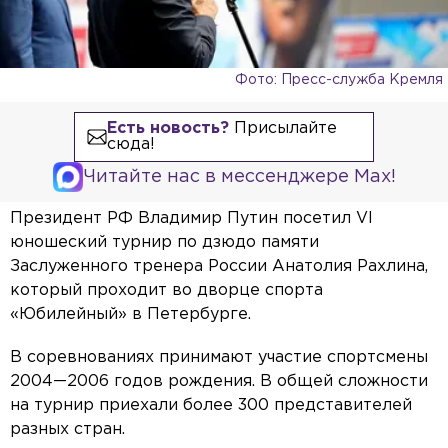
Фото: Пресс-служба Кремля
Есть новость?
Присылайте
сюда!
Читайте нас в мессенджере Max!
Президент РФ Владимир Путин посетил VI
юношеский турнир по дзюдо памяти
Заслуженного тренера России Анатолия Рахлина,
который проходит во дворце спорта
«Юбилейный» в Петербурге.
В соревнованиях принимают участие спортсмены
2004—2006 годов рождения. В общей сложности
на турнир приехали более 300 представителей
разных стран.