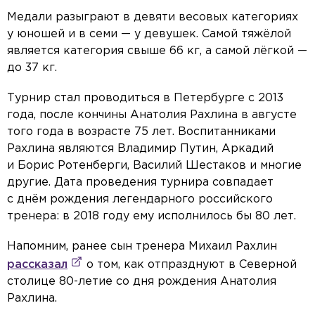
Медали разыграют в девяти весовых категориях
у юношей и в семи — у девушек. Самой тяжёлой
является категория свыше 66 кг, а самой лёгкой —
до 37 кг.
Турнир стал проводиться в Петербурге с 2013
года, после кончины Анатолия Рахлина в августе
того года в возрасте 75 лет. Воспитанниками
Рахлина являются Владимир Путин, Аркадий
и Борис Ротенберги, Василий Шестаков и многие
другие. Дата проведения турнира совпадает
с днём рождения легендарного российского
тренера: в 2018 году ему исполнилось бы 80 лет.
Напомним, ранее сын тренера Михаил Рахлин
рассказал
о том, как отпразднуют в Северной
столице 80-летие со дня рождения Анатолия
Рахлина.