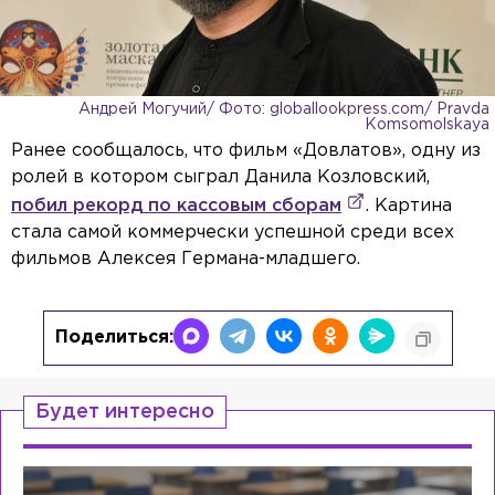
Андрей Могучий/ Фото: globallookpress.com/ Pravda
Komsomolskaya
Ранее сообщалось, что фильм «Довлатов», одну из
ролей в котором сыграл Данила Козловский,
побил рекорд по кассовым сборам
. Картина
стала самой коммерчески успешной среди всех
фильмов Алексея Германа-младшего.
Поделиться:
Будет интересно