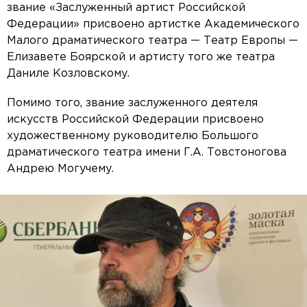
звание «Заслуженный артист Российской
Федерации» присвоено артистке Академического
Малого драматического театра — Театр Европы —
Елизавете Боярской и артисту того же театра
Даниле Козловскому.
Помимо того, звание заслуженного деятеля
искусств Российской Федерации присвоено
художественному руководителю Большого
драматического театра имени Г.А. Товстоногова
Андрею Могучему.