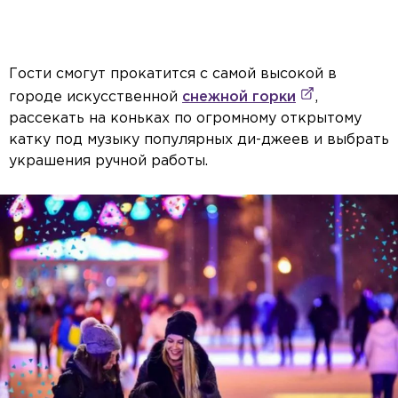
Гости смогут прокатится с самой высокой в
городе искусственной
снежной горки
,
рассекать на коньках по огромному открытому
катку под музыку популярных ди-джеев и выбрать
украшения ручной работы.