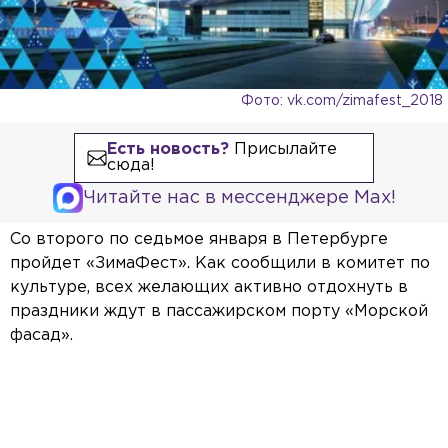
Фото: vk.com/zimafest_2018
Есть новость?
Присылайте
сюда!
Читайте нас в мессенджере Max!
Со второго по седьмое января в Петербурге
пройдет «ЗимаФест». Как сообщили в комитет по
культуре, всех желающих активно отдохнуть в
праздники ждут в пассажирском порту «Морской
фасад».