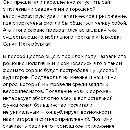
Они предлагали параллельно запустить сайт
с полезными сведениями о городской
велоинфраструктуре и тематическое приложение,
где спортсмены смогли бы общаться между собой.
А в итоге сервис превратился во вкладку уже
существующего мобильного портала «Парковки
Санкт-Петербурга».
В велообществе ещё в прошлом году назвали это
решение нелогичным и сомневались, что в таком
формате сервис будет востребован у целевой
аудитории. Подтвердил их мнение и наш мини-
опрос, который мы провели среди заядлых
велосипедистов. Появление новых дорожек
интересует абсолютно всех, а вот остальной
функционал большинство посчитали
не уникальным — он дублирует возможности
навигаторов и фитнес-приложений. Поэтому
скачивать ради него громоздкое приложение,