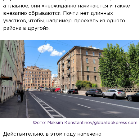
а главное, они «неожиданно начинаются и также
внезапно обрываются. Почти нет длинных
участков, чтобы, например, проехать из одного
района в другой».
Фото: Maksim Konstantinov/globallookpress.com
Действительно, в этом году намечено