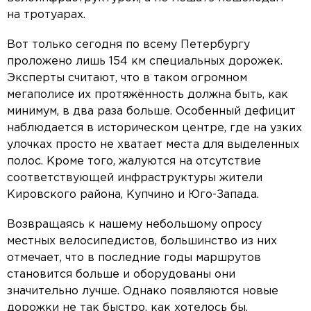
на тротуарах.
Вот только сегодня по всему Петербургу
проложено лишь 154 км специальных дорожек.
Эксперты считают, что в таком огромном
мегаполисе их протяжённость должна быть, как
минимум, в два раза больше. Особенный дефицит
наблюдается в историческом центре, где на узких
улочках просто не хватает места для выделенных
полос. Кроме того, жалуются на отсутствие
соответствующей инфраструктуры жители
Кировского района, Купчино и Юго-Запада.
Возвращаясь к нашему небольшому опросу
местных велосипедистов, большинство из них
отмечает, что в последние годы маршрутов
становится больше и оборудованы они
значительно лучше. Однако появляются новые
дорожки не так быстро, как хотелось бы,