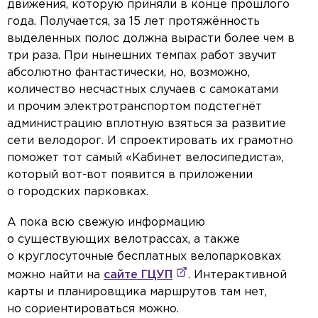
движения, которую приняли в конце прошлого
года. Получается, за 15 лет протяжённость
выделенных полос должна вырасти более чем в
три раза. При нынешних темпах работ звучит
абсолютно фантастически, но, возможно,
количество несчастных случаев с самокатами
и прочим электротранспортом подстегнёт
администрацию вплотную взяться за развитие
сети велодорог. И спроектировать их грамотно
поможет тот самый «Кабинет велосипедиста»,
который вот-вот появится в приложении
о городских парковках.
А пока всю свежую информацию
о существующих велотрассах, а также
о круглосуточные бесплатных велопарковках
можно найти на
сайте ГЦУП
. Интерактивной
карты и планировщика маршрутов там нет,
но сориентироваться можно.