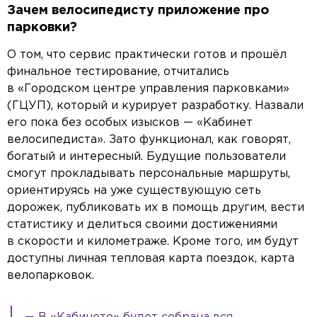
З
ачем велосипедисту приложение про
парковки?
О том, что сервис практически готов и прошёл
финальное тестирование, отчитались
в «Городском центре управления парковками»
(ГЦУП), который и курирует разработку. Назвали
его пока без особых изысков — «Кабинет
велосипедиста». Зато функционал, как говорят,
богатый и интересный. Будущие пользователи
смогут прокладывать персональные маршруты,
ориентируясь на уже существующую сеть
дорожек, публиковать их в помощь другим, вести
статистику и делиться своими достижениями
в скорости и километраже. Кроме того, им будут
доступны личная тепловая карта поездок, карта
велопарковок.