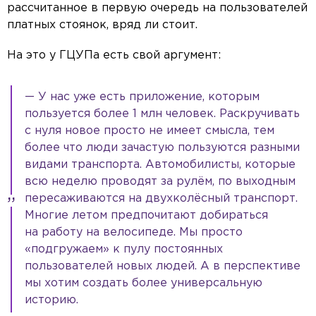
рассчитанное в первую очередь на пользователей
платных стоянок, вряд ли стоит.
На это у ГЦУПа есть свой аргумент:
— У нас уже есть приложение, которым
пользуется более 1 млн человек. Раскручивать
с нуля новое просто не имеет смысла, тем
более что люди зачастую пользуются разными
видами транспорта. Автомобилисты, которые
всю неделю проводят за рулём, по выходным
пересаживаются на двухколёсный транспорт.
Многие летом предпочитают добираться
на работу на велосипеде. Мы просто
«подгружаем» к пулу постоянных
пользователей новых людей. А в перспективе
мы хотим создать более универсальную
историю.