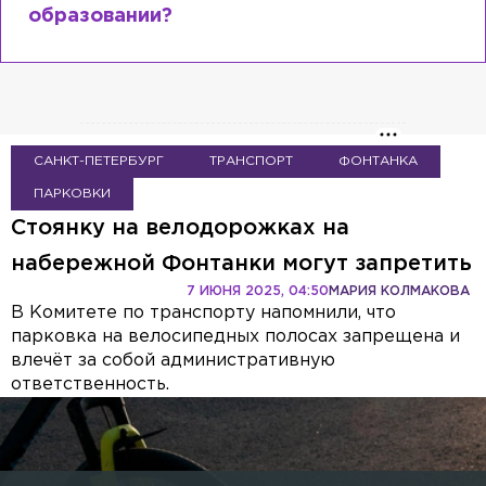
образовании?
САНКТ-ПЕТЕРБУРГ
ТРАНСПОРТ
ФОНТАНКА
ПАРКОВКИ