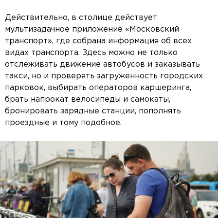
Действительно, в столице действует
мультизадачное приложениё «Московский
транспорт», где собрана информация об всех
видах транспорта. Здесь можно не только
отслеживать движение автобусов и заказывать
такси, но и проверять загруженность городских
парковок, выбирать операторов каршеринга,
брать напрокат велосипеды и самокаты,
бронировать зарядные станции, пополнять
проездные и тому подобное.