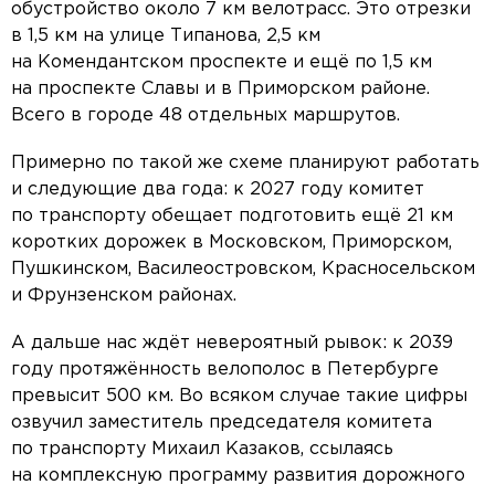
обустройство около 7 км велотрасс. Это отрезки
в 1,5 км на улице Типанова, 2,5 км
на Комендантском проспекте и ещё по 1,5 км
на проспекте Славы и в Приморском районе.
Всего в городе 48 отдельных маршрутов.
Примерно по такой же схеме планируют работать
и следующие два года: к 2027 году комитет
по транспорту обещает подготовить ещё 21 км
коротких дорожек в Московском, Приморском,
Пушкинском, Василеостровском, Красносельском
и Фрунзенском районах.
А дальше нас ждёт невероятный рывок: к 2039
году протяжённость велополос в Петербурге
превысит 500 км. Во всяком случае такие цифры
озвучил заместитель председателя комитета
по транспорту Михаил Казаков, ссылаясь
на комплексную программу развития дорожного