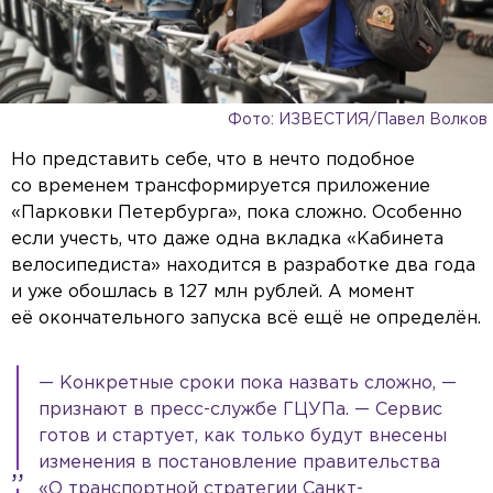
Фото: ИЗВЕСТИЯ/Павел Волков
Но представить себе, что в нечто подобное
со временем трансформируется приложение
«Парковки Петербурга», пока сложно. Особенно
если учесть, что даже одна вкладка «Кабинета
велосипедиста» находится в разработке два года
и уже обошлась в 127 млн рублей. А момент
её окончательного запуска всё ещё не определён.
— Конкретные сроки пока назвать сложно, —
признают в пресс-службе ГЦУПа. — Сервис
готов и стартует, как только будут внесены
изменения в постановление правительства
«О транспортной стратегии Санкт-