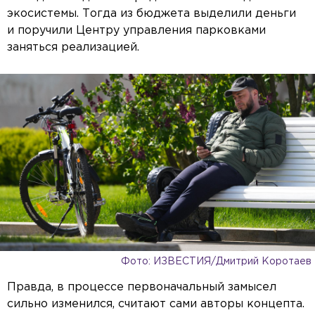
экосистемы. Тогда из бюджета выделили деньги
и поручили Центру управления парковками
заняться реализацией.
Фото: ИЗВЕСТИЯ/Дмитрий Коротаев
Правда, в процессе первоначальный замысел
сильно изменился, считают сами авторы концепта.