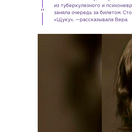
из туберкулезного и психоневр
заняла очередь за билетом. Сто
«Щуку», —рассказывала Вера.