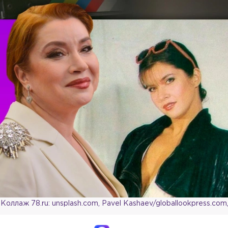
Коллаж 78.ru: unsplash.com, Pavel Kashaev/globallookpress.com,