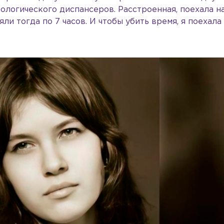
ологического диспансеров. Расстроенная, поехала на
яли тогда по 7 часов. И чтобы убить время, я поехала