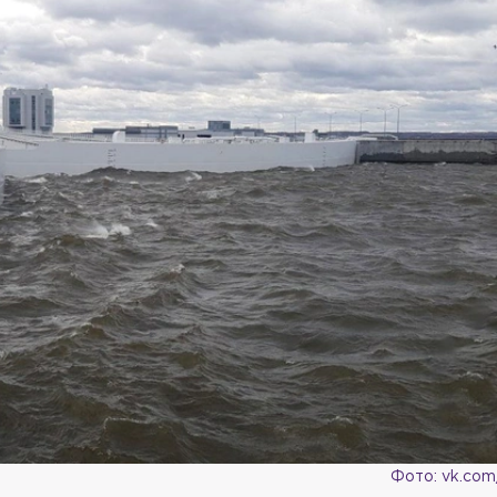
Фото: vk.co