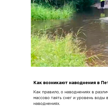
Как возникают наводнения в Пе
Как правило, о наводнениях в разли
массово таять снег и уровень воды 
наводнениях.