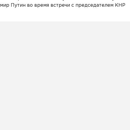
имир Путин во время встречи с председателем КНР