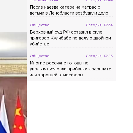
Происшествия
Сегодня, 13:44
После наезда катера на матрас с
детьми в Ленобласти возбудили дело
Общество
Сегодня, 13:34
Верховный суд РФ оставил в силе
приговор Кулибабе по делу о двойном
убийстве
Общество
Сегодня, 13:23
Многие россияне готовы не
увольняться ради прибавки к зарплате
или хорошей атмосферы