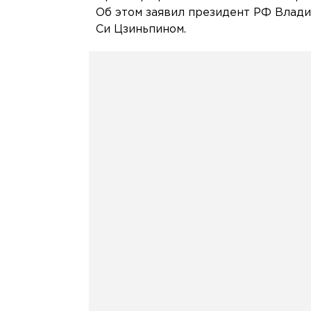
Об этом заявил президент РФ Влад
Си Цзиньпином.