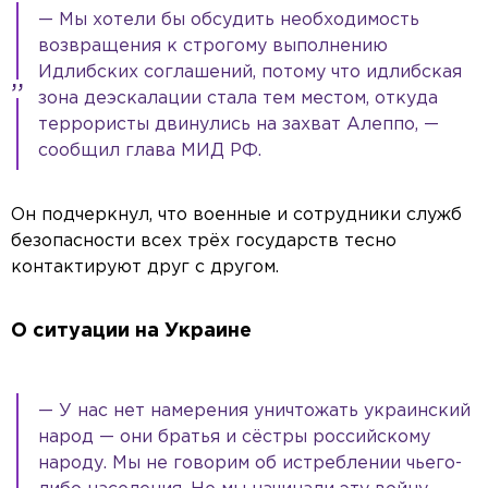
— Мы хотели бы обсудить необходимость
возвращения к строгому выполнению
Идлибских соглашений, потому что идлибская
зона деэскалации стала тем местом, откуда
террористы двинулись на захват Алеппо, —
сообщил глава МИД РФ.
Он подчеркнул, что военные и сотрудники служб
безопасности всех трёх государств тесно
контактируют друг с другом.
О ситуации на Украине
— У нас нет намерения уничтожать украинский
народ — они братья и сёстры российскому
народу. Мы не говорим об истреблении чьего-