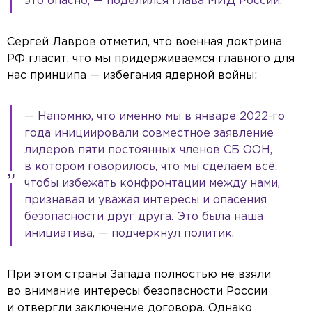
это опасно, — поделился глава МИД России.
Сергей Лавров отметил, что военная доктрина
РФ гласит, что мы придерживаемся главного для
нас принципа — избегания ядерной войны:
— Напомню, что именно мы в январе 2022-го
года инициировали совместное заявление
лидеров пяти постоянных членов СБ ООН,
в котором говорилось, что мы сделаем всё,
чтобы избежать конфронтации между нами,
признавая и уважая интересы и опасения
безопасности друг друга. Это была наша
инициатива, — подчеркнул политик.
При этом страны Запада полностью не взяли
во внимание интересы безопасности России
и отвергли заключение договора. Однако