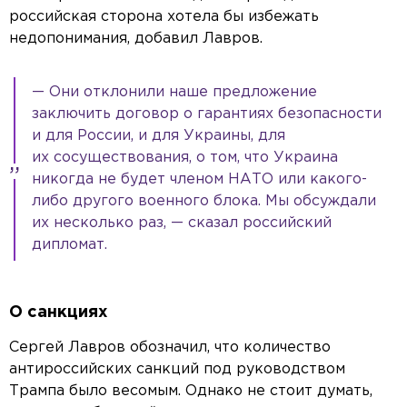
российская сторона хотела бы избежать
недопонимания, добавил Лавров.
— Они отклонили наше предложение
заключить договор о гарантиях безопасности
и для России, и для Украины, для
их сосуществования, о том, что Украина
никогда не будет членом НАТО или какого-
либо другого военного блока. Мы обсуждали
их несколько раз, — сказал российский
дипломат.
О санкциях
Сергей Лавров обозначил, что количество
антироссийских санкций под руководством
Трампа было весомым. Однако не стоит думать,