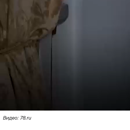
Видео: 78.ru