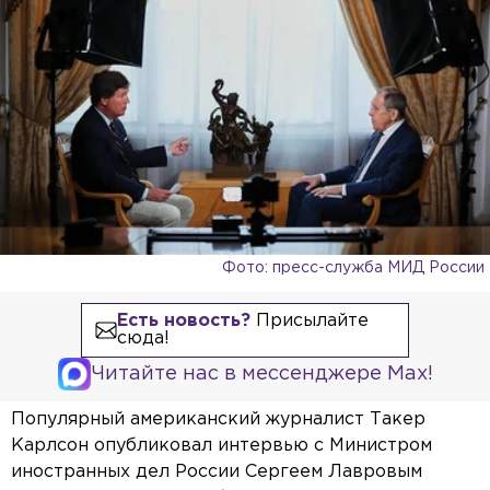
Фото: пресс-служба МИД России
Есть новость?
Присылайте
сюда!
Читайте нас в мессенджере Max!
Популярный американский журналист Такер
Карлсон опубликовал интервью с Министром
иностранных дел России Сергеем Лавровым