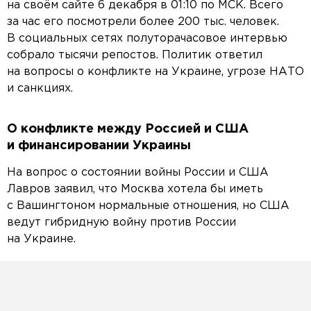
на своём сайте 6 декабря в 01:10 по МСК. Всего
за час его посмотрели более 200 тыс. человек.
В социальных сетях полуторачасовое интервью
собрало тысячи репостов. Политик ответил
на вопросы о конфликте на Украине, угрозе НАТО
и санкциях.
О конфликте между Россией и США
и финансировании Украины
На вопрос о состоянии войны России и США
Лавров заявил, что Москва хотела бы иметь
с Вашингтоном нормальные отношения, но США
ведут гибридную войну против России
на Украине.