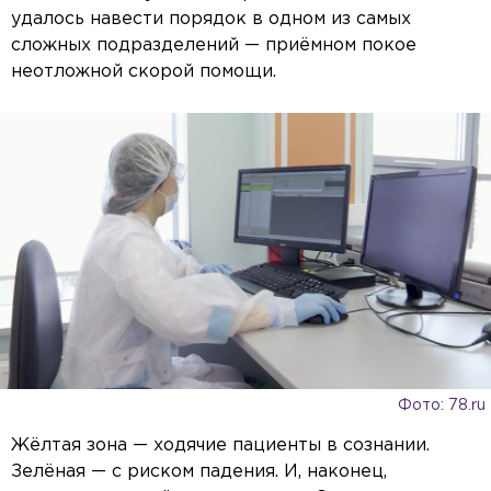
удалось навести порядок в одном из самых
сложных подразделений — приёмном покое
неотложной скорой помощи.
Фото: 78.ru
Жёлтая зона — ходячие пациенты в сознании.
Зелёная — с риском падения. И, наконец,