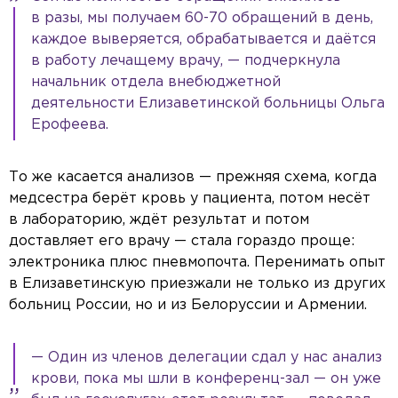
в разы, мы получаем 60-70 обращений в день,
каждое выверяется, обрабатывается и даётся
в работу лечащему врачу, — подчеркнула
начальник отдела внебюджетной
деятельности Елизаветинской больницы Ольга
Ерофеева.
То же касается анализов — прежняя схема, когда
медсестра берёт кровь у пациента, потом несёт
в лабораторию, ждёт результат и потом
доставляет его врачу — стала гораздо проще:
электроника плюс пневмопочта. Перенимать опыт
в Елизаветинскую приезжали не только из других
больниц России, но и из Белоруссии и Армении.
— Один из членов делегации сдал у нас анализ
крови, пока мы шли в конференц-зал — он уже