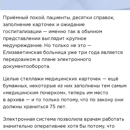
Приёмный покой, пациенты, десятки справок,
заполнение карточек и ожидание
госпитализации — именно так в обычном
представлении выглядит крупное
медучреждение. Но только не это —
Елизаветинская больница уже три года является
передовиком в плане электронного
документооборота.
Целые стеллажи медицинских карточек — ещё
бумажных, некоторые из них заполнены тем самым
«медицинским почерком», теперь им место
в архиве — и то только потому, что по закону они
должны храниться 75 лет.
Электронная система позволила врачам работать
значительно оперативнее хотя бы потому, что