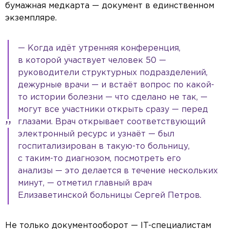
бумажная медкарта — документ в единственном
экземпляре.
— Когда идёт утренняя конференция,
в которой участвует человек 50 —
руководители структурных подразделений,
дежурные врачи — и встаёт вопрос по какой-
то истории болезни — что сделано не так, —
могут все участники открыть сразу — перед
глазами. Врач открывает соответствующий
электронный ресурс и узнаёт — был
госпитализирован в такую-то больницу,
с таким-то диагнозом, посмотреть его
анализы — это делается в течение нескольких
минут, — отметил главный врач
Елизаветинской больницы Сергей Петров.
Не только документооборот — IT-специалистам