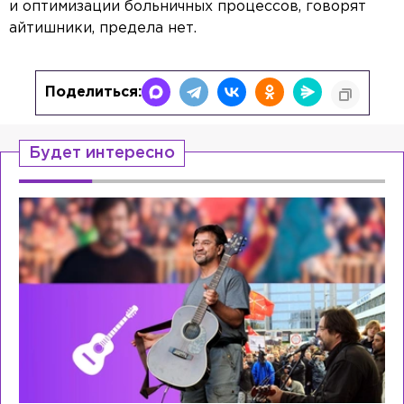
и оптимизации больничных процессов, говорят
айтишники, предела нет.
Поделиться:
Будет интересно