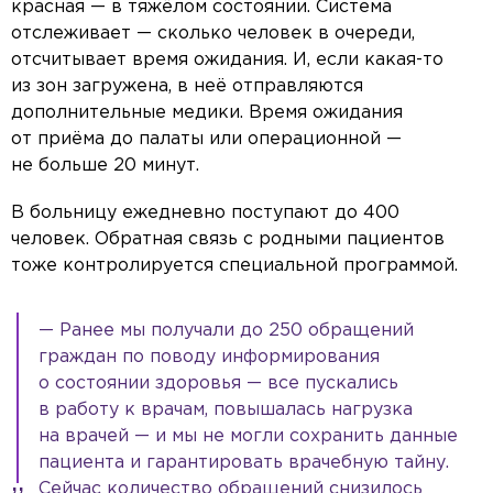
красная — в тяжёлом состоянии. Система
отслеживает — сколько человек в очереди,
отсчитывает время ожидания. И, если какая-то
из зон загружена, в неё отправляются
дополнительные медики. Время ожидания
от приёма до палаты или операционной —
не больше 20 минут.
В больницу ежедневно поступают до 400
человек. Обратная связь с родными пациентов
тоже контролируется специальной программой.
— Ранее мы получали до 250 обращений
граждан по поводу информирования
о состоянии здоровья — все пускались
в работу к врачам, повышалась нагрузка
на врачей — и мы не могли сохранить данные
пациента и гарантировать врачебную тайну.
Сейчас количество обращений снизилось