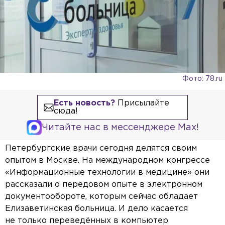
Фото: 78.ru
Есть новость?
Присылайте
сюда!
Читайте нас в мессенджере Max!
Петербургские врачи сегодня делятся своим
опытом в Москве. На международном конгрессе
«Информационные технологии в медицине» они
рассказали о передовом опыте в электронном
документообороте, которым сейчас обладает
Елизаветинская больница. И дело касается
не только переведённых в компьютер