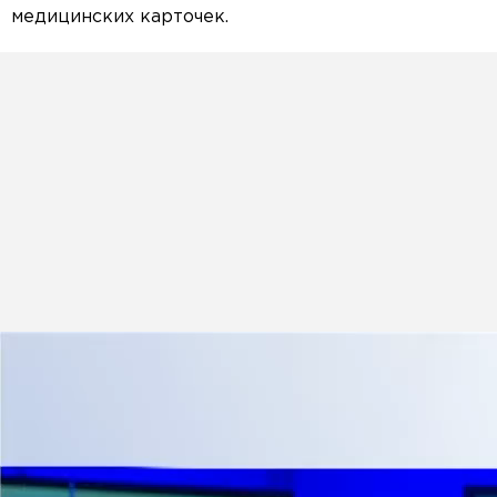
медицинских карточек.