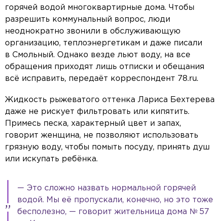
горячей водой многоквартирные дома. Чтобы
разрешить коммунальный вопрос, люди
неоднократно звонили в обслуживающую
организацию, теплоэнергетикам и даже писали
в Смольный. Однако везде льют воду, на все
обращения приходят лишь отписки и обещания
всё исправить, передаёт корреспондент 78.ru.
Жидкость рыжеватого оттенка Лариса Бехтерева
даже не рискует фильтровать или кипятить.
Примесь песка, характерный цвет и запах,
говорит женщина, не позволяют использовать
грязную воду, чтобы помыть посуду, принять душ
или искупать ребёнка.
— Это сложно назвать нормальной горячей
водой. Мы её пропускали, конечно, но это тоже
бесполезно, — говорит жительница дома № 57