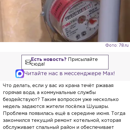
Фото: 78.ru
Есть новость?
Присылайте
сюда!
Читайте нас в мессенджере Max!
Что делать, если у вас из крана течёт ржавая
горячая вода, а коммунальные службы
бездействуют? Таким вопросом уже несколько
недель задаются жители посёлка Шушары.
Проблема появилась ещё в середине июня. Тогда
закончился текущий ремонт котельной, которая
обслуживает спальный район и обеспечивает