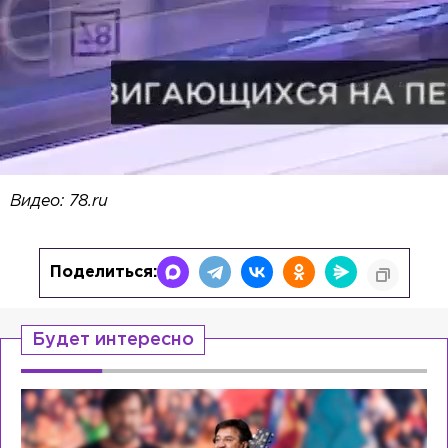
Видео: 78.ru
Поделиться:
Будет интересно