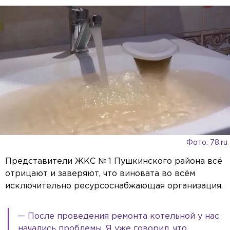
Фото: 78.ru
Представители ЖКС № 1 Пушкинского района всё
отрицают и заверяют, что виновата во всём
исключительно ресурсоснабжающая организация.
— После проведения ремонта котельной у нас
начались проблемы. Я уже говорил, что