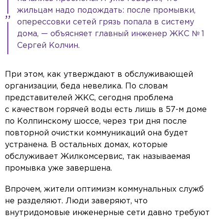
жильцам надо подождать: после промывки,
оперессовки сетей грязь попала в систему
дома, — объясняет главный инженер ЖКС № 1
Сергей Колчин.
При этом, как утверждают в обслуживающей
организации, беда невелика. По словам
представителей ЖКС, сегодня проблема
с качеством горячей воды есть лишь в 57-м доме
по Колпинскому шоссе, через три дня после
повторной очистки коммуникаций она будет
устранена. В остальных домах, которые
обслуживает Жилкомсервис, так называемая
промывка уже завершена.
Впрочем, жители оптимизм коммунальных служб
не разделяют. Люди заверяют, что
внутридомовые инженерные сети давно требуют