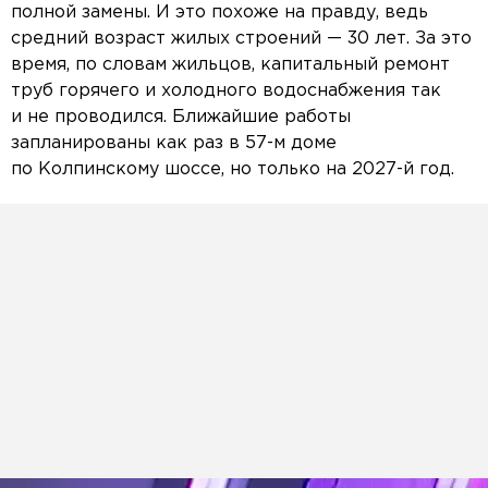
полной замены. И это похоже на правду, ведь
средний возраст жилых строений — 30 лет. За это
время, по словам жильцов, капитальный ремонт
труб горячего и холодного водоснабжения так
и не проводился. Ближайшие работы
запланированы как раз в 57-м доме
по Колпинскому шоссе, но только на 2027-й год.