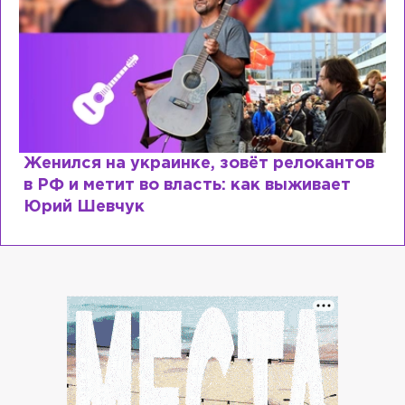
Женился на украинке, зовёт релокантов
в РФ и метит во власть: как выживает
Юрий Шевчук