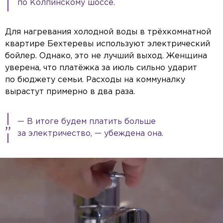
по Колпинскому шоссе.
Для нагревания холодной воды в трёхкомнатной
квартире Бехтеревы используют электрический
бойлер. Однако, это не лучший выход. Женщина
уверена, что платёжка за июль сильно ударит
по бюджету семьи. Расходы на коммуналку
вырастут примерно в два раза.
— В итоге будем платить больше
за электричество, — убеждена она.