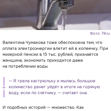
Фото: 78.ru
Валентина Чумакова тоже обеспокоена тем, что
оплата электроэнергии влетит ей в копеечку. При
мизерной пенсии в 15 тыс. рублей, признаётся
женщина, экономить приходится даже
на потреблении воды.
— Я грела кастрюльку и мылась, большое
количество денег уйдёт в итоге на горячую
воду, если по счётчику, — считает она.
И подобных историй — множество. Как