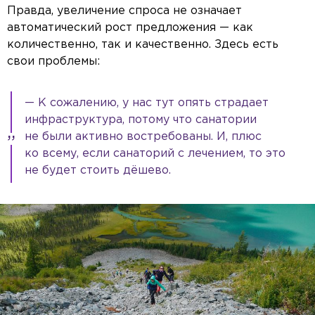
Правда, увеличение спроса не означает
автоматический рост предложения — как
количественно, так и качественно. Здесь есть
свои проблемы:
— К сожалению, у нас тут опять страдает
инфраструктура, потому что санатории
не были активно востребованы. И, плюс
ко всему, если санаторий с лечением, то это
не будет стоить дёшево.