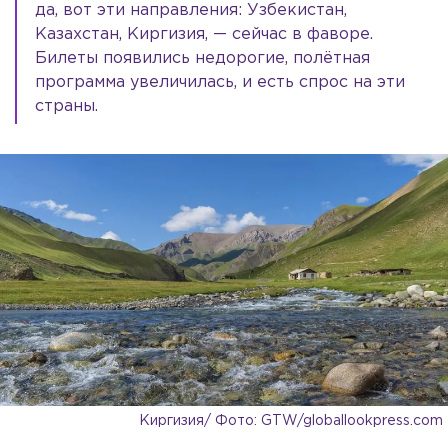
да, вот эти направления: Узбекистан,
Казахстан, Киргизия, — сейчас в фаворе.
Билеты появились недорогие, полётная
программа увеличилась, и есть спрос на эти
страны.
Киргизия/ Фото: GTW/globallookpress.com