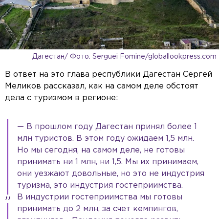
Дагестан/ Фото: Serguei Fomine/globallookpress.com
В ответ на это глава республики Дагестан Сергей
Меликов рассказал, как на самом деле обстоят
дела с туризмом в регионе:
— В прошлом году Дагестан принял более 1
млн туристов. В этом году ожидаем 1,5 млн.
Но мы сегодня, на самом деле, не готовы
принимать ни 1 млн, ни 1,5. Мы их принимаем,
они уезжают довольные, но это не индустрия
туризма, это индустрия гостеприимства.
В индустрии гостеприимства мы готовы
принимать до 2 млн, за счет кемпингов,