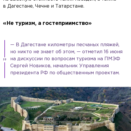
в Дагестане, Чечне и Татарстане.
«Не туризм, а гостеприимство»
— В Дагестане километры песчаных пляжей,
но никто не знает об этом, — отметил 16 июня
на дискуссии по вопросам туризма на ПМЭФ
Сергей Новиков, начальник Управления
президента РФ по общественным проектам.