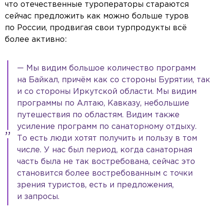
что отечественные туроператоры стараются
сейчас предложить как можно больше туров
по России, продвигая свои турпродукты всё
более активно:
— Мы видим большое количество программ
на Байкал, причём как со стороны Бурятии, так
и со стороны Иркутской области. Мы видим
программы по Алтаю, Кавказу, небольшие
путешествия по областям. Видим также
усиление программ по санаторному отдыху.
То есть люди хотят получить и пользу в том
числе. У нас был период, когда санаторная
часть была не так востребована, сейчас это
становится более востребованным с точки
зрения туристов, есть и предложения,
и запросы.