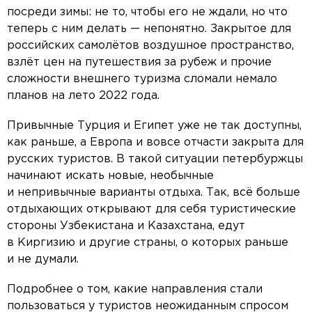
посреди зимы: не то, чтобы его не ждали, но что
теперь с ним делать — непонятно. Закрытое для
российских самолётов воздушное пространство,
взлёт цен на путешествия за рубеж и прочие
сложности внешнего туризма сломали немало
планов на лето 2022 года.
Привычные Турция и Египет уже не так доступны,
как раньше, а Европа и вовсе отчасти закрыта для
русских туристов. В такой ситуации петербуржцы
начинают искать новые, необычные
и непривычные варианты отдыха. Так, всё больше
отдыхающих открывают для себя туристические
стороны Узбекистана и Казахстана, едут
в Киргизию и другие страны, о которых раньше
и не думали.
Подробнее о том, какие направления стали
пользоваться у туристов неожиданным спросом