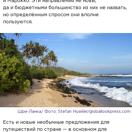
и Марокко. Эти направления не новы,
да и бюджетными большинство из них не назвать,
но определённым спросом они вполне
пользуются.
Шри-Ланка/ Фото: Stefan Huwiler/globallookpress.com
Есть и новые необычные предложения для
путешествий по стране — в основном для