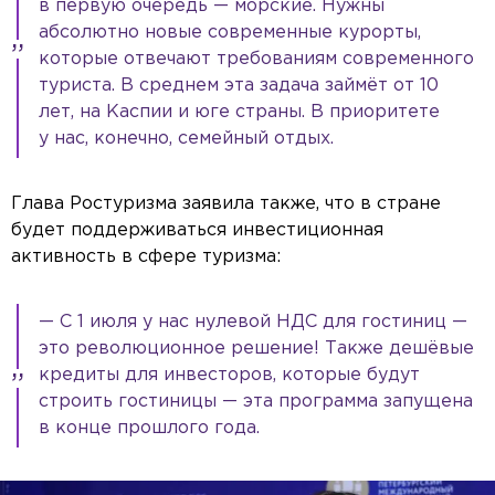
в первую очередь — морские. Нужны
абсолютно новые современные курорты,
которые отвечают требованиям современного
туриста. В среднем эта задача займёт от 10
лет, на Каспии и юге страны. В приоритете
у нас, конечно, семейный отдых.
Глава Ростуризма заявила также, что в стране
будет поддерживаться инвестиционная
активность в сфере туризма:
— С 1 июля у нас нулевой НДС для гостиниц —
это революционное решение! Также дешёвые
кредиты для инвесторов, которые будут
строить гостиницы — эта программа запущена
в конце прошлого года.