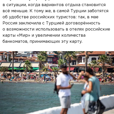
в ситуации, когда вариантов отдыха становится
всё меньше. К тому же, в самой Турции заботятся
об удобстве российских туристов: так, в мае
Россия заключила с Турцией договорённость
о возможности использовать в отелях российские
карты «Мир» и увеличении количества
банкоматов, принимающих эту карту.