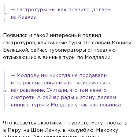
— Гастротуры мы, как правило, делаем
на Кавказ.
Появился и такой интересный подвид
гастротуров, как винные туры. По словам Моники
Беляцкой, сейчас туроператоры отправляют
отдыхающих в винные туры по Молдавии:
— Молдову мы никогда не продавали
и не рассматривали как туристическое
направление. Считали, что там нечего
смотреть. А сейчас рады и этому, делаем
винные туры, и Молдова у нас как новинка.
Что касается экзотики — туристы могут поехать
в Перу, на Шри-Ланку, в Колумбию, Мексику