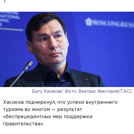
Бату Хасиков/ Фото: Виатрис Виктория/ТАСС
Хасиков подчеркнул, что успехи внутреннего
туризма во многом — результат
«беспрецедентных мер поддержки
правительства».