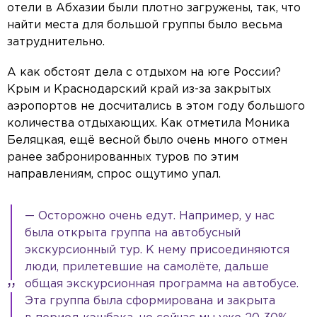
отели в Абхазии были плотно загружены, так, что
найти места для большой группы было весьма
затруднительно.
А как обстоят дела с отдыхом на юге России?
Крым и Краснодарский край из-за закрытых
аэропортов не досчитались в этом году большого
количества отдыхающих. Как отметила Моника
Беляцкая, ещё весной было очень много отмен
ранее забронированных туров по этим
направлениям, спрос ощутимо упал.
— Осторожно очень едут. Например, у нас
была открыта группа на автобусный
экскурсионный тур. К нему присоединяются
люди, прилетевшие на самолёте, дальше
общая экскурсионная программа на автобусе.
Эта группа была сформирована и закрыта