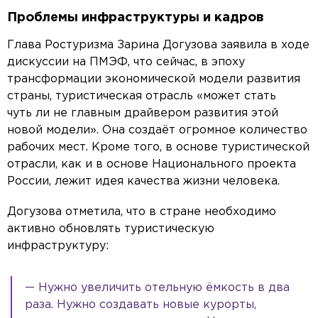
Проблемы инфраструктуры и кадров
Глава Ростуризма Зарина Догузова заявила в ходе
дискуссии на ПМЭФ, что сейчас, в эпоху
трансформации экономической модели развития
страны, туристическая отрасль «может стать
чуть ли не главным драйвером развития этой
новой модели». Она создаёт огромное количество
рабочих мест. Кроме того, в основе туристической
отрасли, как и в основе Национального проекта
России, лежит идея качества жизни человека.
Догузова отметила, что в стране необходимо
активно обновлять туристическую
инфраструктуру:
— Нужно увеличить отельную ёмкость в два
раза. Нужно создавать новые курорты,