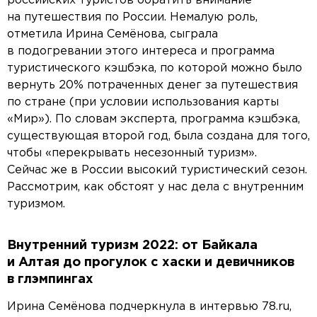
российских туристов обратить внимание
на путешествия по России. Немалую роль,
отметила Ирина Семёнова, сыграла
в подогревании этого интереса и программа
туристического кэшбэка, по которой можно было
вернуть 20% потраченных денег за путешествия
по стране (при условии использования карты
«Мир»). По словам эксперта, программа кэшбэка,
существующая второй год, была создана для того,
чтобы «перекрывать несезонный туризм».
Сейчас же в России высокий туристический сезон.
Рассмотрим, как обстоят у нас дела с внутренним
туризмом.
Внутренний туризм 2022: от Байкала
и Алтая до прогулок с хаски и девичников
в глэмпингах
Ирина Семёнова подчеркнула в интервью 78.ru,