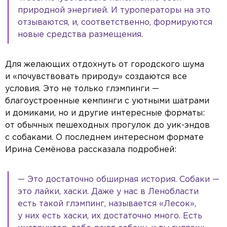
природной энергией. И туроператоры на это
отзываются, и, соответственно, формируются
новые средства размещения.
Для желающих отдохнуть от городского шума
и «почувствовать природу» создаются все
условия. Это не только глэмпинги —
благоустроенные кемпинги с уютными шатрами
и домиками, но и другие интересные форматы:
от обычных пешеходных прогулок до уик-эндов
с собаками. О последнем интересном формате
Ирина Семёнова рассказала подробней:
— Это достаточно обширная история. Собаки —
это лайки, хаски. Даже у нас в Ленобласти
есть такой глэмпинг, называется «Лесок»,
у них есть хаски, их достаточно много. Есть