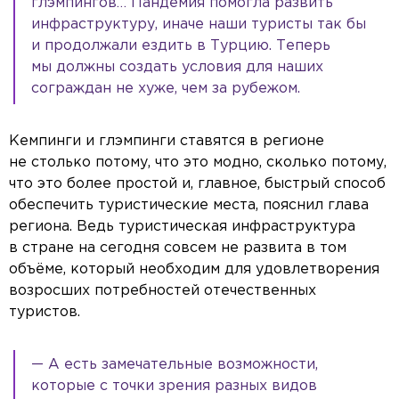
глэмпингов… Пандемия помогла развить
инфраструктуру, иначе наши туристы так бы
и продолжали ездить в Турцию. Теперь
мы должны создать условия для наших
сограждан не хуже, чем за рубежом.
Кемпинги и глэмпинги ставятся в регионе
не столько потому, что это модно, сколько потому,
что это более простой и, главное, быстрый способ
обеспечить туристические места, пояснил глава
региона. Ведь туристическая инфраструктура
в стране на сегодня совсем не развита в том
объёме, который необходим для удовлетворения
возросших потребностей отечественных
туристов.
— А есть замечательные возможности,
которые с точки зрения разных видов