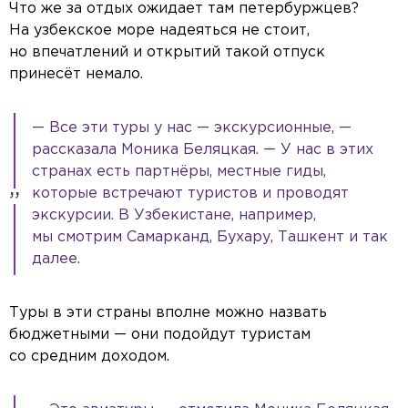
Что же за отдых ожидает там петербуржцев?
На узбекское море надеяться не стоит,
но впечатлений и открытий такой отпуск
принесёт немало.
— Все эти туры у нас — экскурсионные, —
рассказала Моника Беляцкая. — У нас в этих
странах есть партнёры, местные гиды,
которые встречают туристов и проводят
экскурсии. В Узбекистане, например,
мы смотрим Самарканд, Бухару, Ташкент и так
далее.
Туры в эти страны вполне можно назвать
бюджетными — они подойдут туристам
со средним доходом.