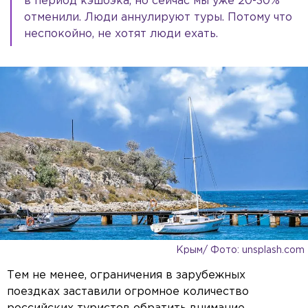
в период кэшбэка, но сейчас мы уже 20-30%
отменили. Люди аннулируют туры. Потому что
неспокойно, не хотят люди ехать.
Крым/ Фото: unsplash.com
Тем не менее, ограничения в зарубежных
поездках заставили огромное количество