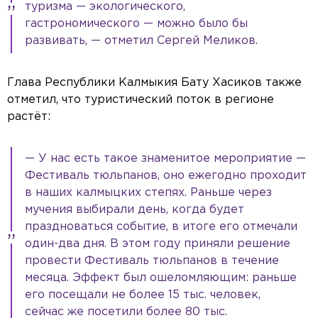
туризма — экологического,
гастрономического — можно было бы
развивать, — отметил Сергей Меликов.
Глава Республики Калмыкия Бату Хасиков также
отметил, что туристический поток в регионе
растёт:
— У нас есть такое знаменитое мероприятие —
Фестиваль тюльпанов, оно ежегодно проходит
в наших калмыцких степях. Раньше через
мучения выбирали день, когда будет
праздноваться событие, в итоге его отмечали
один-два дня. В этом году приняли решение
провести Фестиваль тюльпанов в течение
месяца. Эффект был ошеломляющим: раньше
его посещали не более 15 тыс. человек,
сейчас же посетили более 80 тыс.