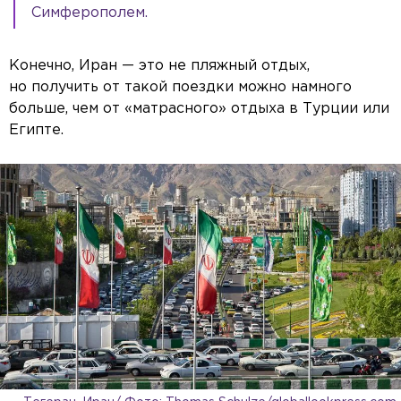
Симферополем.
Конечно, Иран — это не пляжный отдых,
но получить от такой поездки можно намного
больше, чем от «матрасного» отдыха в Турции или
Египте.