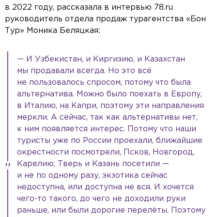
в 2022 году, рассказала в интервью 78.ru
руководитель отдела продаж турагентства «Бон
Тур» Моника Беляцкая:
— И Узбекистан, и Киргизию, и Казахстан
мы продавали всегда. Но это всё
не пользовалось спросом, потому что была
альтернатива. Можно было поехать в Европу,
в Италию, на Капри, поэтому эти направления
меркли. А сейчас, так как альтернативы нет,
к ним появляется интерес. Потому что наши
туристы уже по России проехали, ближайшие
окрестности посмотрели, Псков, Новгород,
Карелию, Тверь и Казань посетили —
и не по одному разу, экзотика сейчас
недоступна, или доступна не вся. И хочется
чего-то такого, до чего не доходили руки
раньше, или были дорогие перелёты. Поэтому