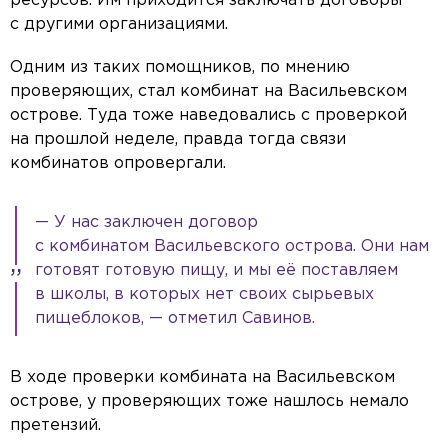
ресурсов. Им приходится заключать договоры
с другими организациями.
Одним из таких помощников, по мнению
проверяющих, стал комбинат на Васильевском
острове. Туда тоже наведовались с проверкой
на прошлой неделе, правда тогда связи
комбинатов опровергали.
— У нас заключен договор
с комбинатом Васильевского острова. Они нам
готовят готовую пищу, и мы её поставляем
в школы, в которых нет своих сырьевых
пищеблоков, — отметил Савинов.
В ходе проверки комбината на Васильевском
острове, у проверяющих тоже нашлось немало
претензий.