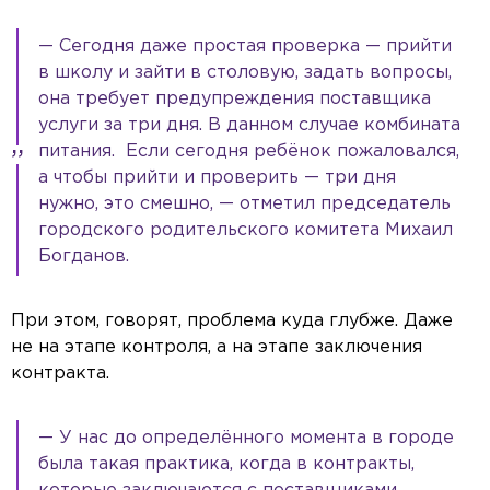
— Сегодня даже простая проверка — прийти
в школу и зайти в столовую, задать вопросы,
она требует предупреждения поставщика
услуги за три дня. В данном случае комбината
питания. Если сегодня ребёнок пожаловался,
а чтобы прийти и проверить — три дня
нужно, это смешно, — отметил председатель
городского родительского комитета Михаил
Богданов.
При этом, говорят, проблема куда глубже. Даже
не на этапе контроля, а на этапе заключения
контракта.
— У нас до определённого момента в городе
была такая практика, когда в контракты,