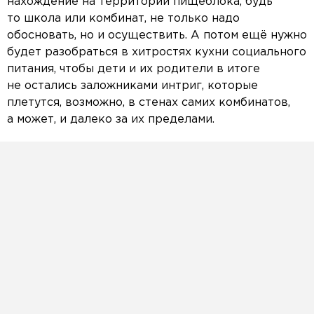
нахождение на территории пищеблока, будь
то школа или комбинат, не только надо
обосновать, но и осуществить. А потом ещё нужно
будет разобраться в хитростях кухни социального
питания, чтобы дети и их родители в итоге
не остались заложниками интриг, которые
плетутся, возможно, в стенах самих комбинатов,
а может, и далеко за их пределами.