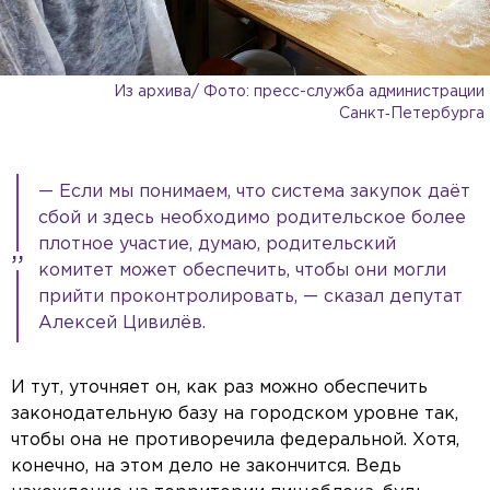
Из архива/ Фото: пресс-служба администрации
Санкт‑Петербурга
— Если мы понимаем, что система закупок даёт
сбой и здесь необходимо родительское более
плотное участие, думаю, родительский
комитет может обеспечить, чтобы они могли
прийти проконтролировать, — сказал депутат
Алексей Цивилёв.
И тут, уточняет он, как раз можно обеспечить
законодательную базу на городском уровне так,
чтобы она не противоречила федеральной. Хотя,
конечно, на этом дело не закончится. Ведь