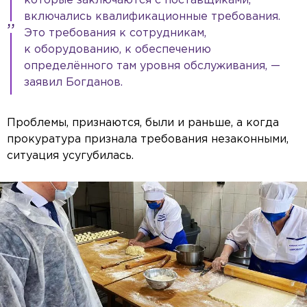
которые заключаются с поставщиками,
включались квалификационные требования.
Это требования к сотрудникам,
к оборудованию, к обеспечению
определённого там уровня обслуживания, —
заявил Богданов.
Проблемы, признаются, были и раньше, а когда
прокуратура признала требования незаконными,
ситуация усугубилась.