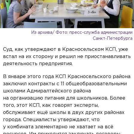
Из архива/ Фото: пресс-служба администрации
Санкт‑Петербурга
Суд, как утверждают в Красносельском КСП, уже
встал на их сторону и решил не приостанавливать
деятельность предприятия.
В январе этого года КСП Красносельского района
заключил контракты с 11 общеобразовательными
школами Адмиралтейского района
на организацию питания для школьников. Более
того, этот КСП, как говорят эксперты,
обслуживает ещё школы в двух других районах
города. Специалисты утверждают, что
у комбината элементарно не хватает на всё