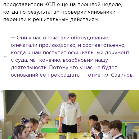
представители КСП ещё на прошлой неделе,
когда по результатам проверки чиновники
перешли к решительным действиям.
— Они у нас опечатали оборудование,
опечатали производство, и соответственно,
когда к нам поступит официальный документ
с суда, мы, конечно, возобновим нашу
деятельность. Потому что у нас не будет
оснований её прекращать, — отметил Савинов.