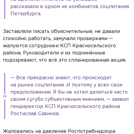
рассказали в одном их комбинатов соцпитания
Петербурга.
Заставляли писать объяснительные, не давали
спокойно работать, замучали проверками —
жалуются сотрудники КСП Красносельского
района. Руководители и их подчинённые
подозревают, что всё это спланированная акция.
— Все прекрасно знают, что происходит
на рынке соцпитания. И поэтому у всех свои
предположения. Я бы не хотел делиться чисто
своим сугубо субъективным мнением, — заявил
гендиректор КСП Красносельского района
Ростислав Савинов.
Жаловались на давление Роспотребнадзора