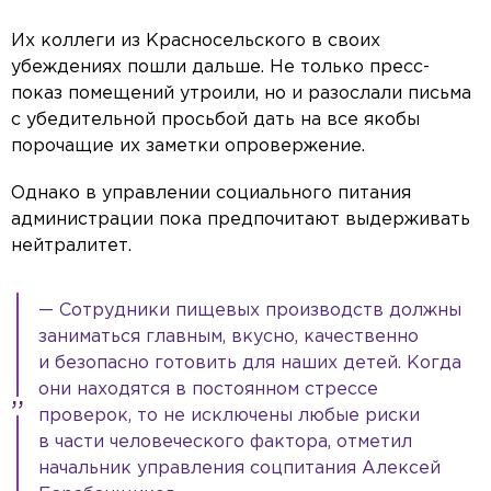
Их коллеги из Красносельского в своих
убеждениях пошли дальше. Не только пресс-
показ помещений утроили, но и разослали письма
с убедительной просьбой дать на все якобы
порочащие их заметки опровержение.
Однако в управлении социального питания
администрации пока предпочитают выдерживать
нейтралитет.
— Сотрудники пищевых производств должны
заниматься главным, вкусно, качественно
и безопасно готовить для наших детей. Когда
они находятся в постоянном стрессе
проверок, то не исключены любые риски
в части человеческого фактора, отметил
начальник управления соцпитания Алексей