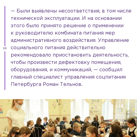
— Были выявлены несоответствия, в том числе
технической эксплуатации. И на основании
этого было принято решение о применении
к руководителю комбината питания мер
административного воздействия. Управление
социального питания действительно
рекомендовало приостановить деятельность,
чтобы произвести дефектовку помещения,
оборудования, и коммуникаций, — сообщил
главный специалист управления соцпитания
Петербурга Роман Тельнов.