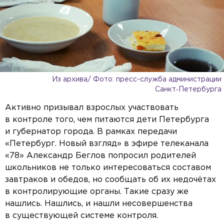
Из архива/ Фото: пресс-служба администрации
Санкт‑Петербурга
Активно призывал взрослых участвовать
в контроле того, чем питаются дети Петербурга
и губернатор города. В рамках передачи
«Петербург. Новый взгляд» в эфире телеканала
«78» Александр Беглов попросил родителей
школьников не только интересоваться составом
завтраков и обедов, но сообщать об их недочётах
в контролирующие органы. Такие сразу же
нашлись. Нашлись, и нашли несовершенства
в существующей системе контроля.