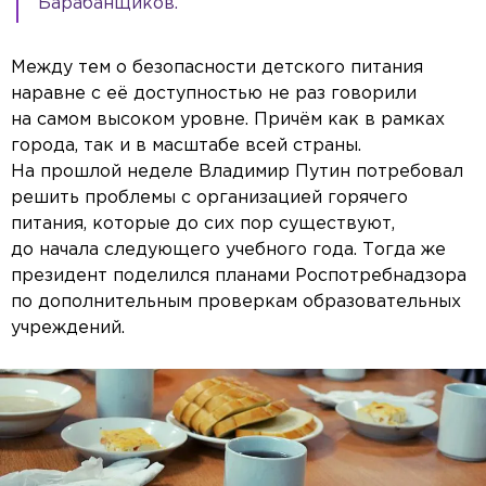
Барабанщиков.
Между тем о безопасности детского питания
наравне с её доступностью не раз говорили
на самом высоком уровне. Причём как в рамках
города, так и в масштабе всей страны.
На прошлой неделе Владимир Путин потребовал
решить проблемы с организацией горячего
питания, которые до сих пор существуют,
до начала следующего учебного года. Тогда же
президент поделился планами Роспотребнадзора
по дополнительным проверкам образовательных
учреждений.