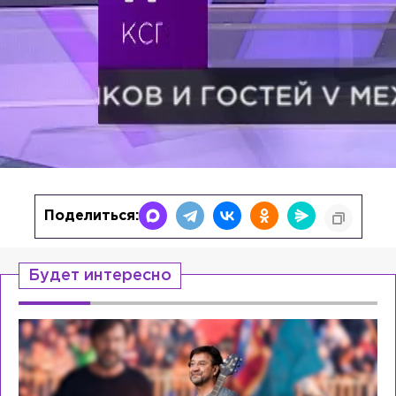
Поделиться:
Будет интересно