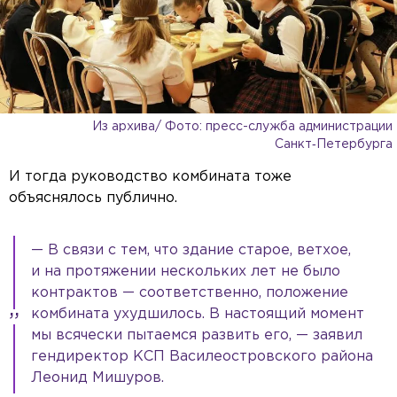
Из архива/ Фото: пресс-служба администрации
Санкт‑Петербурга
И тогда руководство комбината тоже
объяснялось публично.
— В связи с тем, что здание старое, ветхое,
и на протяжении нескольких лет не было
контрактов — соответственно, положение
комбината ухудшилось. В настоящий момент
мы всячески пытаемся развить его, — заявил
гендиректор КСП Василеостровского района
Леонид Мишуров.